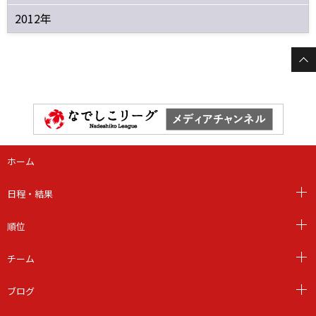
2012年
ホーム
日程・結果
順位
チーム
ブログ