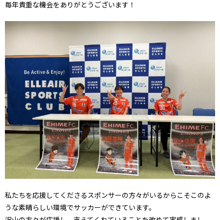
毎年貴重な機会をありがとうございます！
私たちを応援してくださるスポンサーの方々がいるからこそこのよ
うな素晴らしい環境でサッカーができています。
沢山の方々が応援し、支えてくれていることを改めて実感しまし