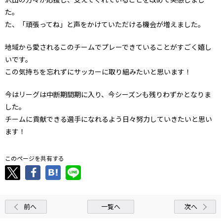
た。
た、「頑張ってね」と声をかけていただける機会が増えました。
地域から愛されるこのチームでプレーできていることがすごく嬉し
いです。
この気持ちを忘れずにサッカーに取り組みたいと思います！
今はリーグは中断期間期に入り、今シーズンも残りわずかとなりま
した。
チームに貢献できる選手になれるよう日々努力していきたいと思い
ます！
このページを共有する
前へ
一覧へ
次へ