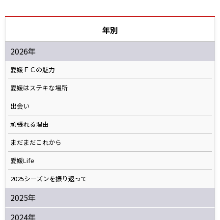
年別
2026年
愛媛ＦＣの魅力
愛媛はステキな場所
出会い
頑張れる理由
まだまだこれから
愛媛Life
2025シーズンを振り返って
2025年
2024年