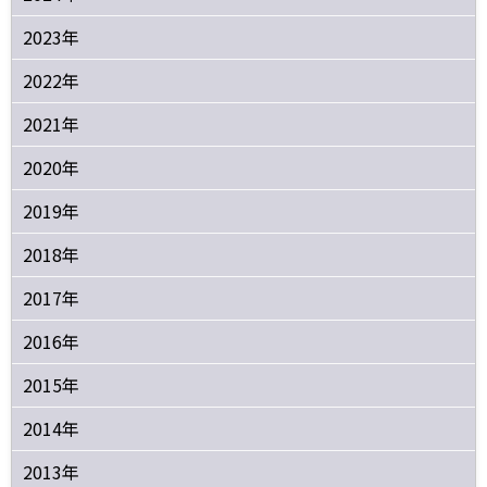
2023年
2022年
2021年
2020年
2019年
2018年
2017年
2016年
2015年
2014年
2013年