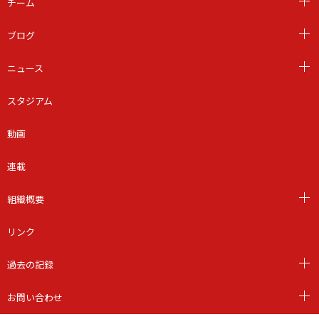
チーム
ブログ
ニュース
スタジアム
動画
連載
組織概要
リンク
過去の記録
お問い合わせ