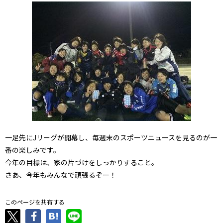
一足先にJリーグが開幕し、毎週末のスポーツニュースを見るのが一
番の楽しみです。
今年の目標は、家の片づけをしっかりすること。
さあ、今年もみんなで頑張るぞー！
このページを共有する