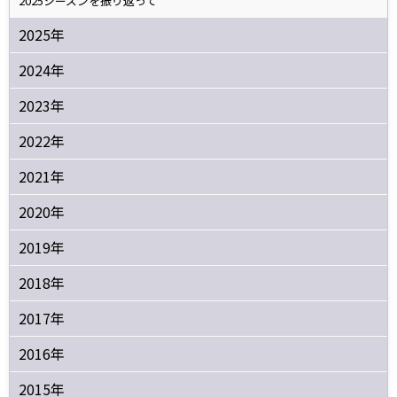
2025シーズンを振り返って
2025年
2024年
2023年
2022年
2021年
2020年
2019年
2018年
2017年
2016年
2015年