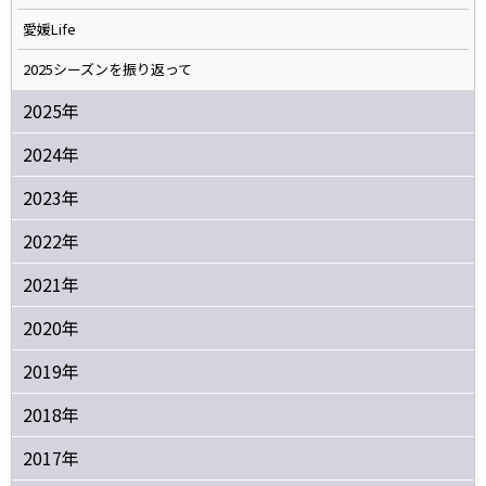
愛媛Life
2025シーズンを振り返って
2025年
2024年
2023年
2022年
2021年
2020年
2019年
2018年
2017年