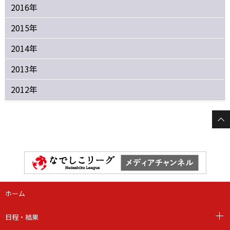
2016年
2015年
2014年
2013年
2012年
ホーム
日程・結果