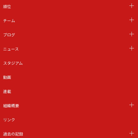
順位
チーム
ブログ
ニュース
スタジアム
動画
連載
組織概要
リンク
過去の記録