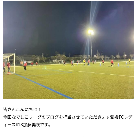
皆さんこんにちは！
今回なでしこリーグのブログを担当させていただきます愛媛FCレデ
ィース#28加藤美咲です。