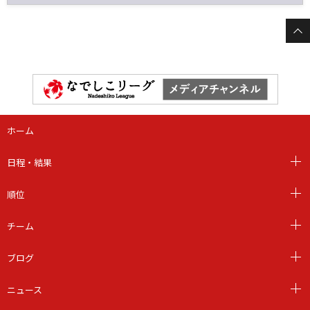
ホーム
日程・結果
順位
チーム
ブログ
ニュース