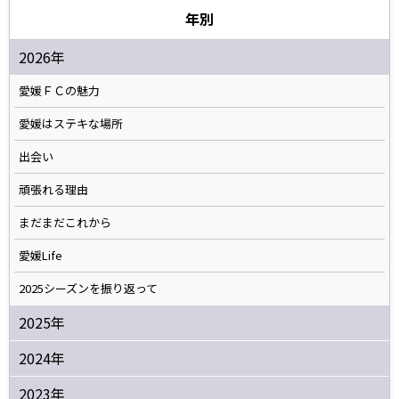
年別
2026年
愛媛ＦＣの魅力
愛媛はステキな場所
出会い
頑張れる理由
まだまだこれから
愛媛Life
2025シーズンを振り返って
2025年
2024年
2023年