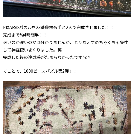
PIXARのパズルを23番藤根選手と2人で完成させました！！
完成まで約4時間半！！
速いのか遅いのかは分かりませんが、とりあえずめちゃくちゃ集中
して神経使いまくりました。笑
完成した後の達成感がたまらなかったです^o^
てことで、1000ピースパズル第2弾！！