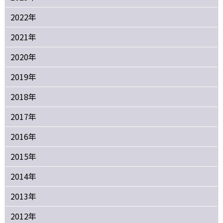
2022年
2021年
2020年
2019年
2018年
2017年
2016年
2015年
2014年
2013年
2012年