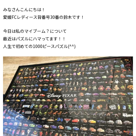
みなさんこんにちは！
愛媛FCレディース背番号30番の鈴木です！
今日は私のマイブーム？について
最近はパズルにハマってます！！
人生で初めての1000ピースパズル(^^)