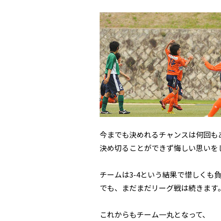
今までも決めれるチャンスは何回も
決め切ることができず悔しい思いを
チームは3-4という結果で惜しくも
でも、まだまだリーグ戦は続きます
これからもチーム一丸となって、