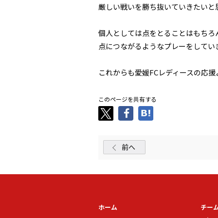
厳しい戦いを勝ち抜いていきたいと
個人としては点をとることはもちろ
点につながるようなプレーをしてい
これからも愛媛FCレディースの応援
このページを共有する
前へ
ホーム
チー