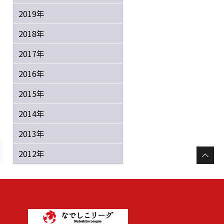
2019年
2018年
2017年
2016年
2015年
2014年
2013年
2012年