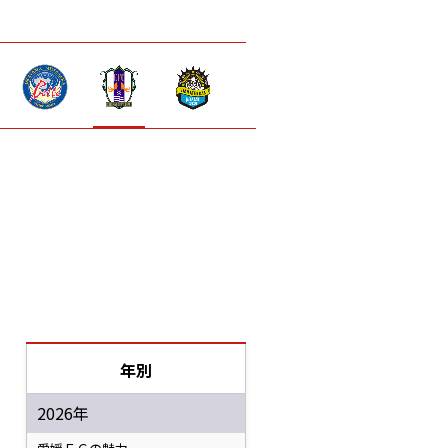
年別
2026年