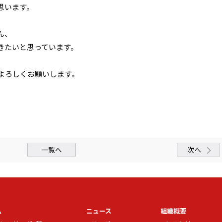
思います。
ん、
きたいと思っています。
よろしくお願いします。
一覧へ
次へ
ム
ニュース
組織概要