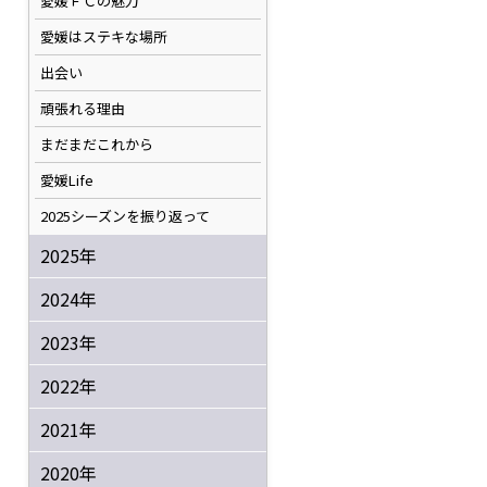
愛媛ＦＣの魅力
愛媛はステキな場所
出会い
頑張れる理由
まだまだこれから
愛媛Life
2025シーズンを振り返って
2025年
2024年
2023年
2022年
2021年
2020年