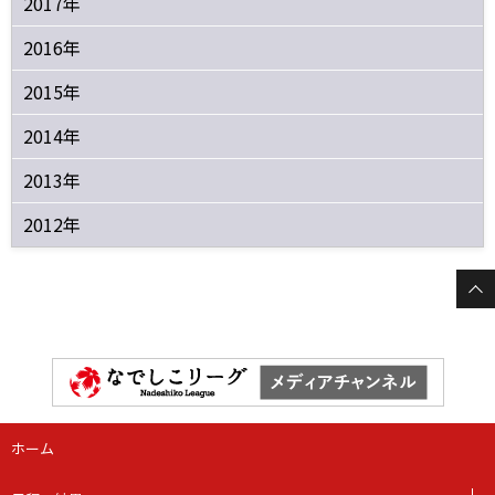
2017年
2016年
2015年
2014年
2013年
2012年
ホーム