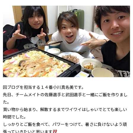
回ブログを担当する１４番小川真名美です。
先日、チームメイトの佐藤選手と武田選手と一緒にご飯を作りまし
た。
買い物から始まり、解散するまでワイワイはしゃいでとても楽しい
時間でした。
しっかりとご飯を食べて、パワーをつけて、暑さに負けないよう頑
張っていきたいと思います