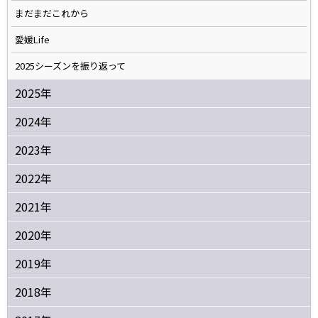
まだまだこれから
愛媛Life
2025シーズンを振り返って
2025年
2024年
2023年
2022年
2021年
2020年
2019年
2018年