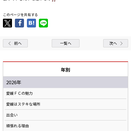
このページを共有する
前へ
一覧へ
次へ
年別
2026年
愛媛ＦＣの魅力
愛媛はステキな場所
出会い
頑張れる理由