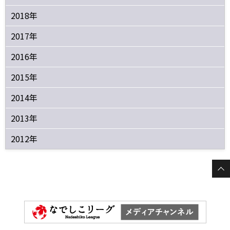
2018年
2017年
2016年
2015年
2014年
2013年
2012年