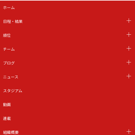
ホーム
日程・結果
順位
チーム
ブログ
ニュース
スタジアム
動画
連載
組織概要