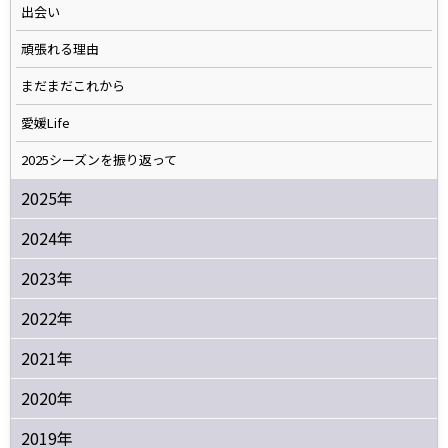
出会い
頑張れる理由
まだまだこれから
愛媛Life
2025シーズンを振り返って
2025年
2024年
2023年
2022年
2021年
2020年
2019年