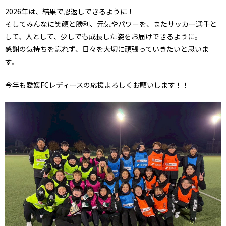
2026年は、結果で恩返しできるように！
そしてみんなに笑顔と勝利、元気やパワーを、またサッカー選手と
して、人として、少しでも成長した姿をお届けできるように。
感謝の気持ちを忘れず、日々を大切に頑張っていきたいと思いま
す。
今年も愛媛FCレディースの応援よろしくお願いします！！