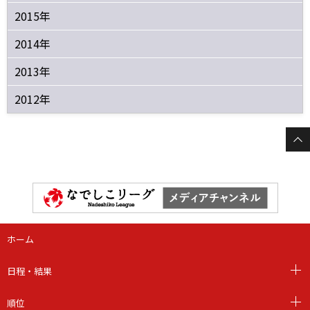
2015年
2014年
2013年
2012年
ホーム
日程・結果
順位