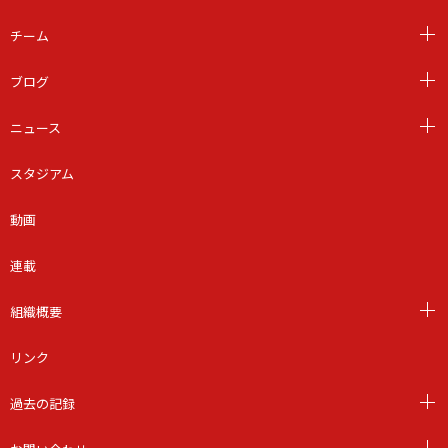
チーム
ブログ
ニュース
スタジアム
動画
連載
組織概要
リンク
過去の記録