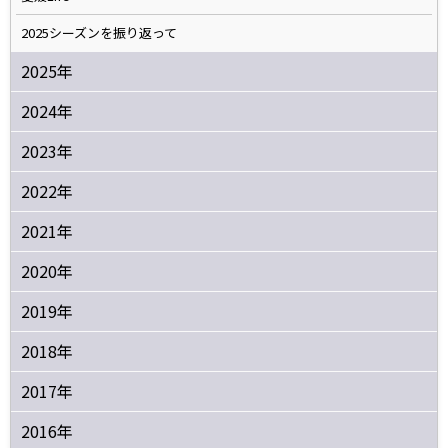
2025シーズンを振り返って
2025年
2024年
2023年
2022年
2021年
2020年
2019年
2018年
2017年
2016年