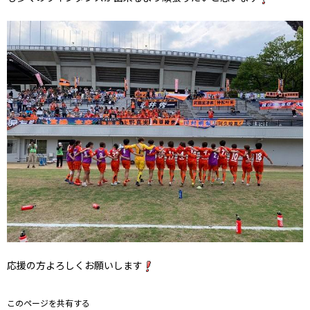
応援の方よろしくお願いします
このページを共有する