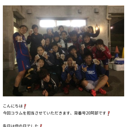
こんにちは
今回コラムを担当させていただきます、背番号20阿部です
先日は母の日でした