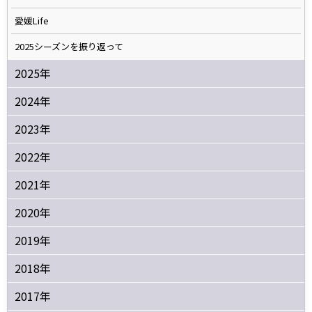
愛媛Life
2025シーズンを振り返って
2025年
2024年
2023年
2022年
2021年
2020年
2019年
2018年
2017年