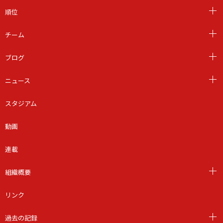
順位
チーム
ブログ
ニュース
スタジアム
動画
連載
組織概要
リンク
過去の記録