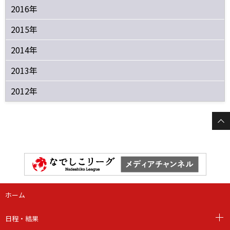
2016年
2015年
2014年
2013年
2012年
ホーム
日程・結果