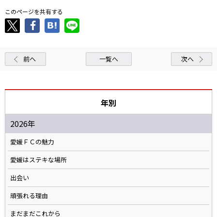
このページを共有する
前へ
一覧へ
次へ
年別
2026年
愛媛ＦＣの魅力
愛媛はステキな場所
出会い
頑張れる理由
まだまだこれから