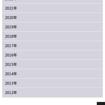
2021年
2020年
2019年
2018年
2017年
2016年
2015年
2014年
2013年
2012年