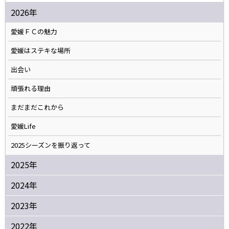
2026年
愛媛ＦＣの魅力
愛媛はステキな場所
出会い
頑張れる理由
まだまだこれから
愛媛Life
2025シーズンを振り返って
2025年
2024年
2023年
2022年