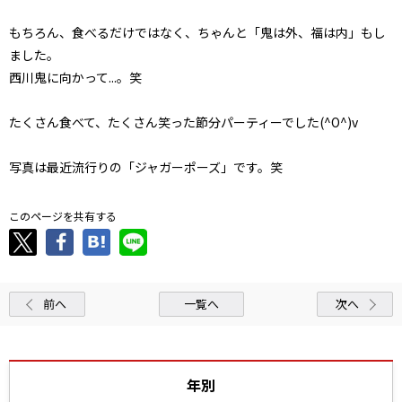
もちろん、食べるだけではなく、ちゃんと「鬼は外、福は内」もし
ました。
西川鬼に向かって...。笑
たくさん食べて、たくさん笑った節分パーティーでした(^O^)v
写真は最近流行りの「ジャガーポーズ」です。笑
このページを共有する
前へ
一覧へ
次へ
年別