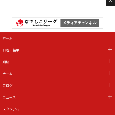
ホーム
日程・結果
順位
チーム
ブログ
ニュース
スタジアム