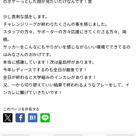
のポケ～っとした顔が見たいだけなんです！笑
少し真剣な話をします。
チャレンジリーグが終わりたくさんの事を感じました。
スタッフの方々、サポーターの方々応援にきてくださる方々、両
親。
サッカーをこんなにもやりがいを感じながらいい環境でできてるの
はみなさんのおかげです。
本当に感謝しています！次は皇后杯があります。
今年レディースでするのも全日が最後です！
全日が終わると大学組みのインカレがあります！
又、一から切り替えていい結果で終われるようなプレーをして、イ
ンカレに繋げていきたいです！
このページを共有する