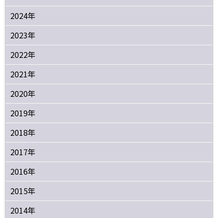
2024年
2023年
2022年
2021年
2020年
2019年
2018年
2017年
2016年
2015年
2014年