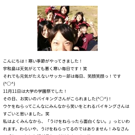
こんにちは！寒い季節がやってきました！
宇和島は天気がとても悪く寒い毎日です！笑
それでも元気がたえないサッカー部は毎日、笑顔笑顔っ！です
(^○^)
11月11日は大学の学園祭でした！
その日、お笑いのバイキングさんがこられました(^○^)！
ウケをねらってこんなにみんなから笑いをとれるバイキングさんは
すごいと思いました。笑
私はよくみんなから、「うけをねらったら面白くない。」っといわ
れます。わらいや、うけをねらってるのではありません！みなさん