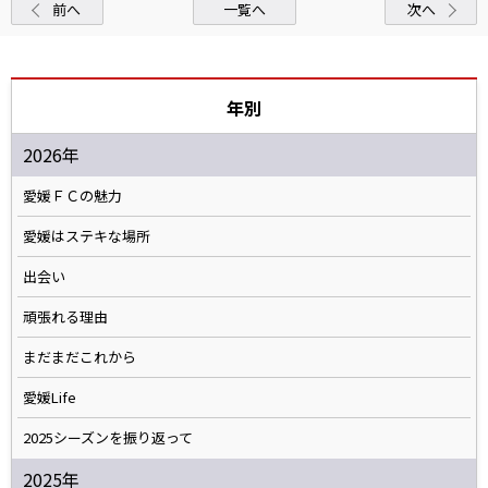
前へ
一覧へ
次へ
年別
2026年
愛媛ＦＣの魅力
愛媛はステキな場所
出会い
頑張れる理由
まだまだこれから
愛媛Life
2025シーズンを振り返って
2025年