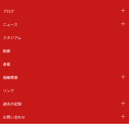
ブログ
ニュース
スタジアム
動画
連載
組織概要
リンク
過去の記録
お問い合わせ