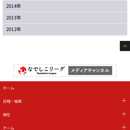
2014年
2013年
2012年
ホーム
日程・結果
順位
チーム