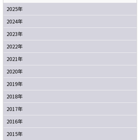
2025年
2024年
2023年
2022年
2021年
2020年
2019年
2018年
2017年
2016年
2015年