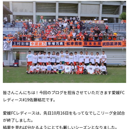
皆さんこんにちは！今回のブログを担当させていただきます愛媛FC
レディース#19佐藤結花です。
愛媛FCレディースは、先日10月16日をもってなでしこリーグ全試合
が終了しました。
結果を見れば分かるようにとても厳しいシーズンとなりました。