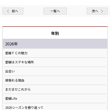
前へ
一覧へ
次へ
年別
2026年
愛媛ＦＣの魅力
愛媛はステキな場所
出会い
頑張れる理由
まだまだこれから
愛媛Life
2025シーズンを振り返って