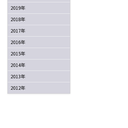
2019年
2018年
2017年
2016年
2015年
2014年
2013年
2012年