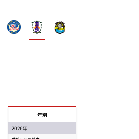
年別
2026年