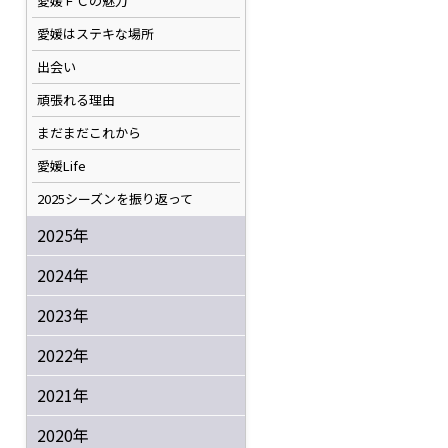
愛媛ＦＣの魅力
愛媛はステキな場所
出会い
頑張れる理由
まだまだこれから
愛媛Life
2025シーズンを振り返って
2025年
2024年
2023年
2022年
2021年
2020年