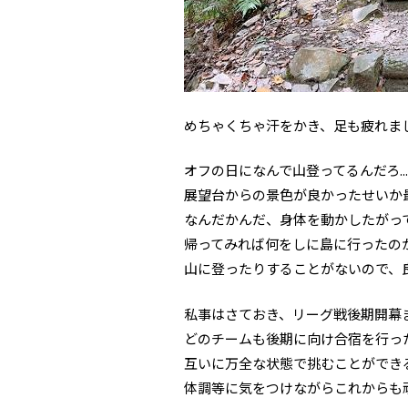
めちゃくちゃ汗をかき、足も疲れま
オフの日になんで山登ってるんだろ.
展望台からの景色が良かったせいか
なんだかんだ、身体を動かしたがっ
帰ってみれば何をしに島に行ったの
山に登ったりすることがないので、
私事はさておき、リーグ戦後期開幕
どのチームも後期に向け合宿を行っ
互いに万全な状態で挑むことができ
体調等に気をつけながらこれからも