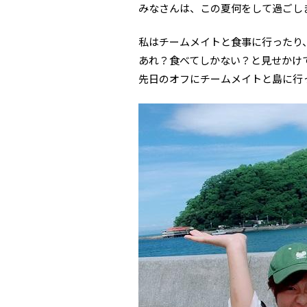
みなさんは、この夏何をして過ごし
私はチームメイトと食事に行ったり
あれ？食べてしかない？と見せかけ
先日のオフにチームメイトと島に行っ