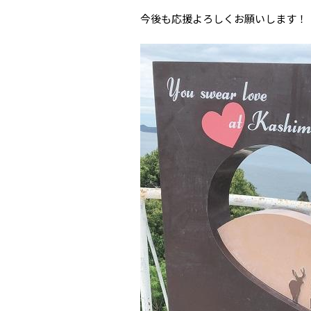
今後も応援よろしくお願いします！