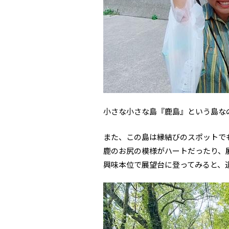
小さな小さな島『鹿島』という島な
また、この島は縁結びのスポットで
鹿のお尻の模様がハートだったり、
興味本位で展望台に登ってみると、