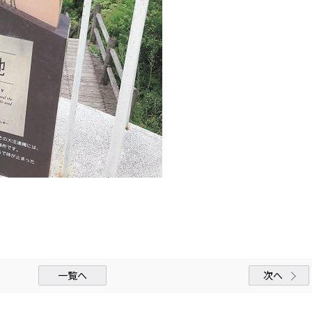
一覧へ
次へ