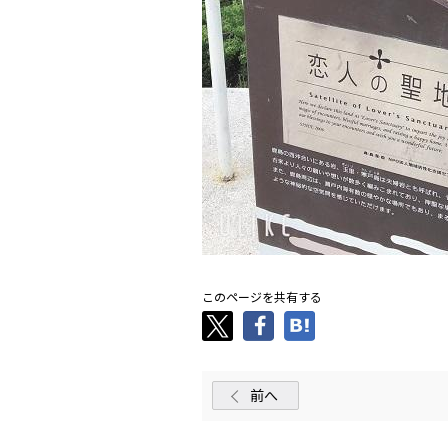
このページを共有する
前へ