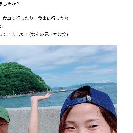
ましたか？
、食事に行ったり、食事に行ったり
て、
てきました！(なんの見せかけ笑)