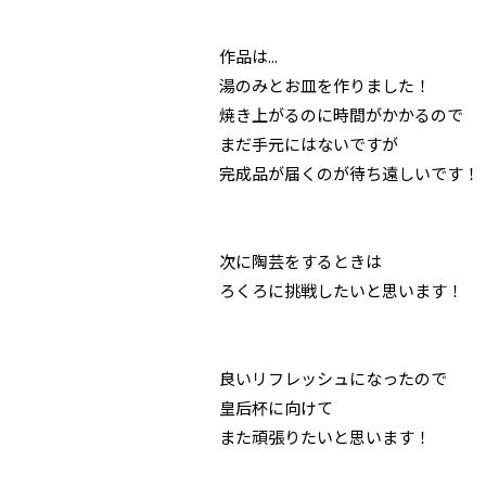
作品は...
湯のみとお皿を作りました！
焼き上がるのに時間がかかるので
まだ手元にはないですが
完成品が届くのが待ち遠しいです！
次に陶芸をするときは
ろくろに挑戦したいと思います！
良いリフレッシュになったので
皇后杯に向けて
また頑張りたいと思います！