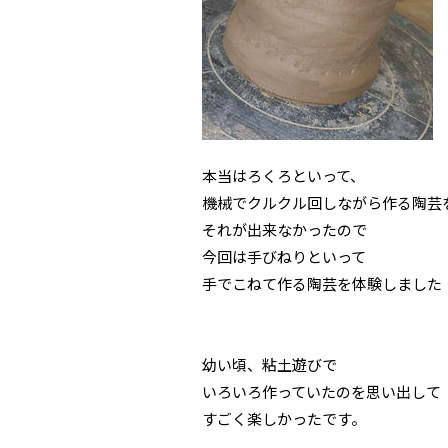
本当はろくろといって、
機械でクルクル回しながら作る陶芸
それが出来なかったので
今回は手びねりといって
手でこねて作る陶芸を体験しました
幼い頃、粘土遊びで
いろいろ作っていたのを思い出して
すごく楽しかったです。