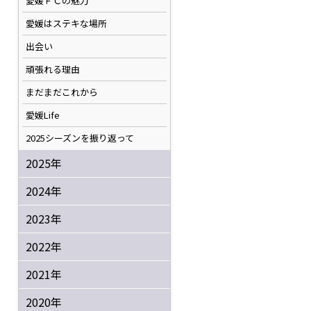
愛媛ＦＣの魅力
愛媛はステキな場所
出会い
頑張れる理由
まだまだこれから
愛媛Life
2025シーズンを振り返って
2025年
2024年
2023年
2022年
2021年
2020年