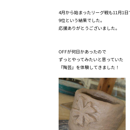
4月から始まったリーグ戦も11月1
9位という結果でした。
応援ありがとうございました。
OFFが何日かあったので
ずっとやってみたいと思っていた
『陶芸』を体験してきました！