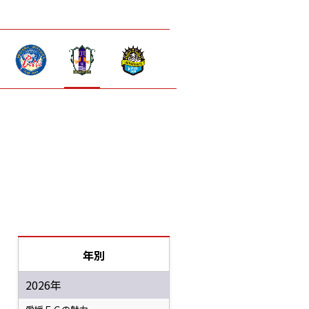
年別
2026年