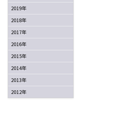
2019年
2018年
2017年
2016年
2015年
2014年
2013年
2012年