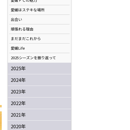
愛媛ＦＣの魅力
愛媛はステキな場所
出会い
頑張れる理由
まだまだこれから
愛媛Life
2025シーズンを振り返って
2025年
2024年
2023年
2022年
2021年
2020年