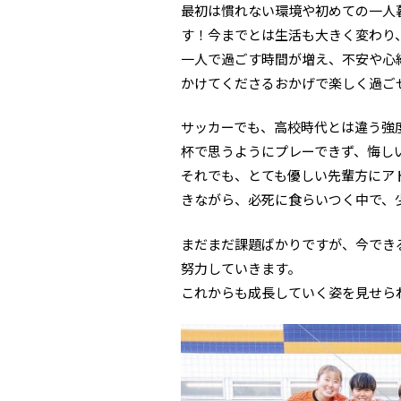
最初は慣れない環境や初めての一人
す！今までとは生活も大きく変わり
一人で過ごす時間が増え、不安や心
かけてくださるおかげで楽しく過ご
サッカーでも、高校時代とは違う強
杯で思うようにプレーできず、悔し
それでも、とても優しい先輩方にア
きながら、必死に食らいつく中で、
まだまだ課題ばかりですが、今でき
努力していきます。
これからも成長していく姿を見せら