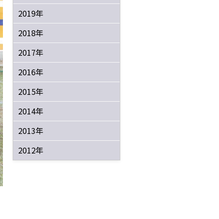
2019年
2018年
2017年
2016年
2015年
2014年
2013年
2012年