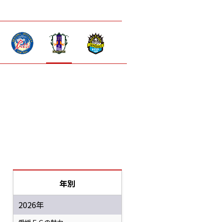
年別
2026年