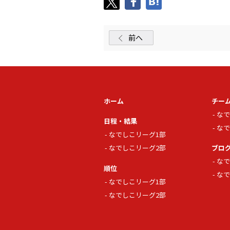
前へ
ホーム
チー
なで
日程・結果
なで
なでしこリーグ1部
なでしこリーグ2部
ブロ
なで
順位
なで
なでしこリーグ1部
なでしこリーグ2部