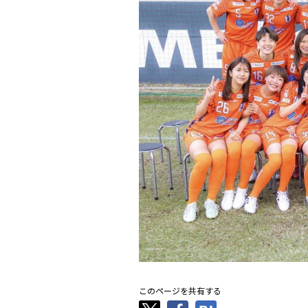
このページを共有する