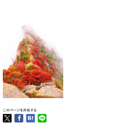
このページを共有する