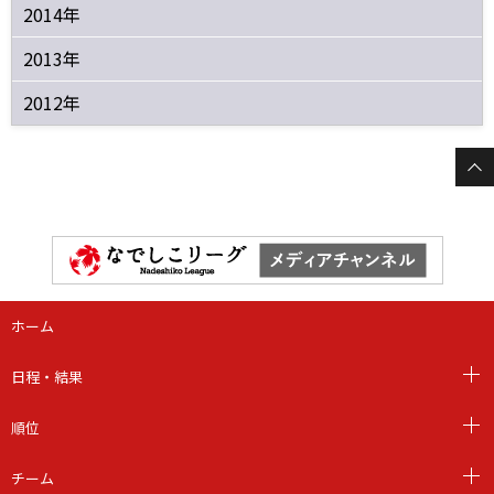
2014年
2013年
2012年
ホーム
日程・結果
順位
チーム