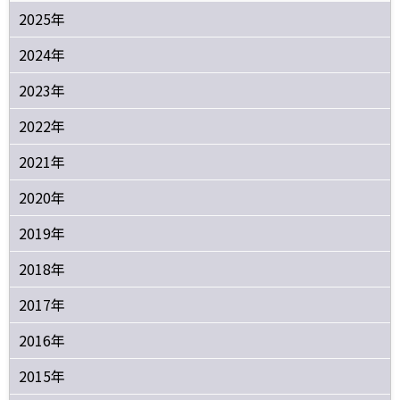
2025年
2024年
2023年
2022年
2021年
2020年
2019年
2018年
2017年
2016年
2015年