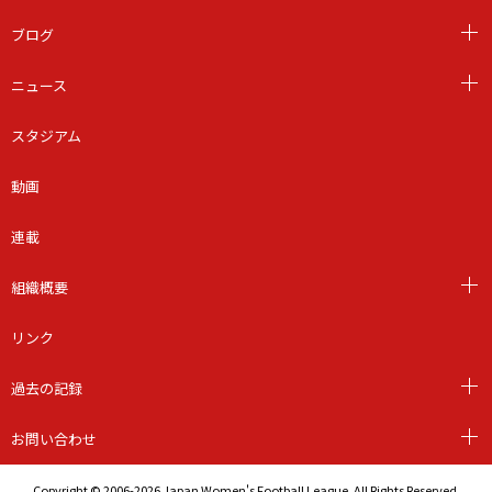
ブログ
ニュース
スタジアム
動画
連載
組織概要
リンク
過去の記録
お問い合わせ
Copyright © 2006-2026 Japan Women's Football League. All Rights Reserved.