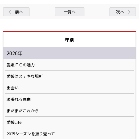
前へ
一覧へ
次へ
年別
2026年
愛媛ＦＣの魅力
愛媛はステキな場所
出会い
頑張れる理由
まだまだこれから
愛媛Life
2025シーズンを振り返って