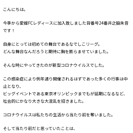
こんにちは。
今季から愛媛FCレディースに加入致しました背番号24番井之脇朱音
です！
自身にとっては初めての舞台であるなでしこリーグ。
どんな舞台なんだろうと期待に胸を膨らませていました。
そんな時にやってきたのが新型コロナウイルスでした。
この感染症により例年通り開催されるはずであった多くの行事は中
止となり、
ビッグイベントである東京オリンピックまでもが延期になるなど、
社会的にかなり大きな大混乱を招きました。
コロナウイルスは私たちの生活から当たり前を奪いました。
そして当たり前だと思っていたことは、