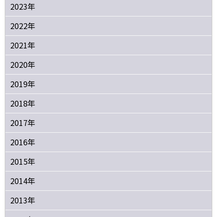
2023年
2022年
2021年
2020年
2019年
2018年
2017年
2016年
2015年
2014年
2013年