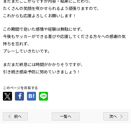
まだまだここからですが内容・結果にこだわり、
たくさんの笑顔を咲かせられるよう頑張りますので、
これからも応援よろしくお願いします！
この期間で抱いた感情や経験は無駄にせず、
今後もサッカーができる喜びや応援してくださる方々への感謝の気
持ちを忘れず、
プレーしていきたいです。
まだまだ終息には時間がかかりそうですが、
引き続き感染予防に努めていきましょう！
このページを共有する
前へ
一覧へ
次へ