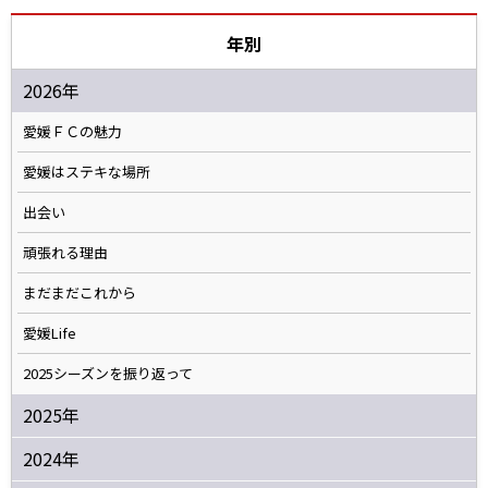
年別
2026年
愛媛ＦＣの魅力
愛媛はステキな場所
出会い
頑張れる理由
まだまだこれから
愛媛Life
2025シーズンを振り返って
2025年
2024年