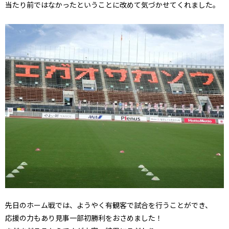
当たり前ではなかったということに改めて気づかせてくれました。
先日のホーム戦では、ようやく有観客で試合を行うことができ、
応援の力もあり見事一部初勝利をおさめました！