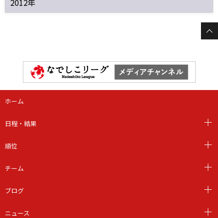
2012年
ホーム
日程・結果
順位
チーム
ブログ
ニュース