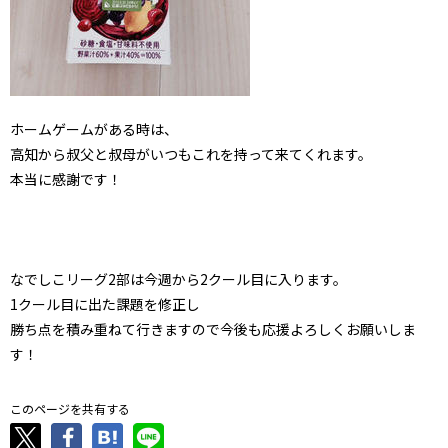
ホームゲームがある時は、
高知から叔父と叔母がいつもこれを持って来てくれます。
本当に感謝です！
なでしこリーグ2部は今週から2クール目に入ります。
1クール目に出た課題を修正し
勝ち点を積み重ねて行きますので今後も応援よろしくお願いしま
す！
このページを共有する