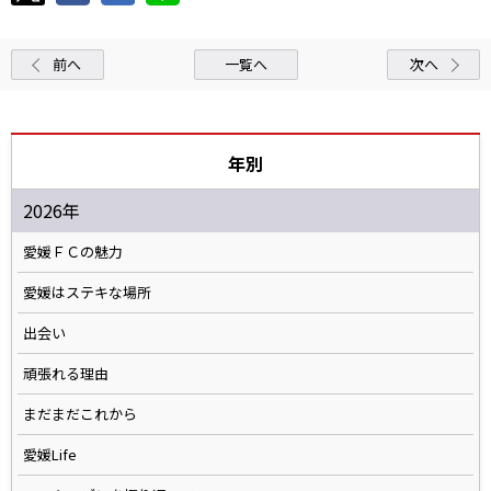
前へ
一覧へ
次へ
年別
2026年
愛媛ＦＣの魅力
愛媛はステキな場所
出会い
頑張れる理由
まだまだこれから
愛媛Life