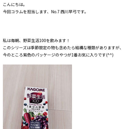
こんにちは。
今回コラムを担当します、No.7 西川早弓です。
私は毎朝、野菜生活100を飲みます！
このシリーズは季節限定の物も含めたら結構な種類がありますが、
今のところ紫色のパッケージのやつが1番お気に入りです(^^)