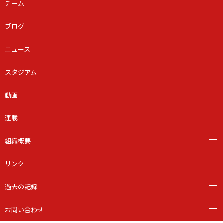
チーム
ブログ
ニュース
スタジアム
動画
連載
組織概要
リンク
過去の記録
お問い合わせ