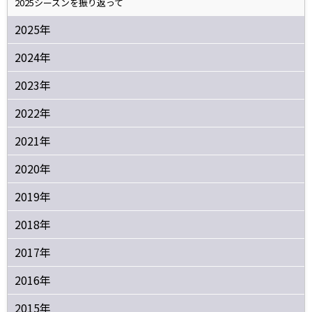
2025シーズンを振り返って
2025年
2024年
2023年
2022年
2021年
2020年
2019年
2018年
2017年
2016年
2015年