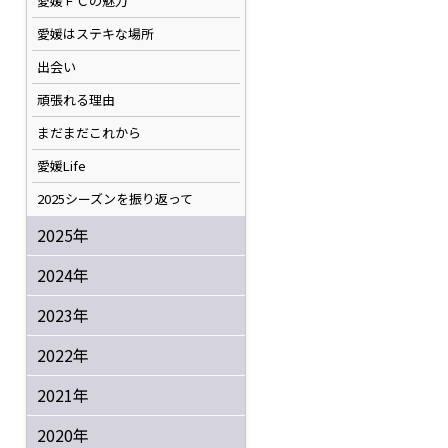
愛媛ＦＣの魅力
愛媛はステキな場所
出会い
頑張れる理由
まだまだこれから
愛媛Life
2025シーズンを振り返って
2025年
2024年
2023年
2022年
2021年
2020年