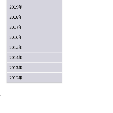
2019年
2018年
2017年
2016年
2015年
2014年
2013年
2012年
ー