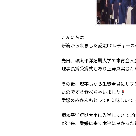
こんにちは
新潟から来ました愛媛FCレディース4
先日、環太平洋短期大学で体育会入
理事長賞受賞式もあり上野真実さん
その後、理事長から生徒全員にサプ
たのですぐ食べちゃいました
愛媛のみかんもとっても美味しいで
環太平洋短期大学に入学してきて1
が出来、愛媛に来て本当に良かった