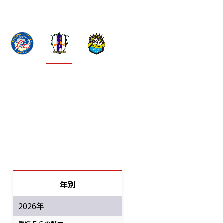
年別
2026年