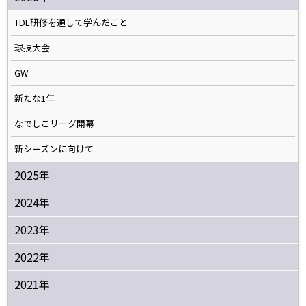
TDL研修を通して学んだこと
球技大会
GW
新たな1年
なでしこリーグ開幕
新シーズンに向けて
2025年
2024年
2023年
2022年
2021年