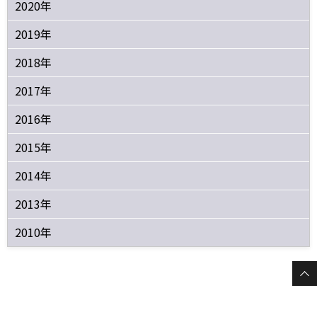
2020年
2019年
2018年
2017年
2016年
2015年
2014年
2013年
2010年