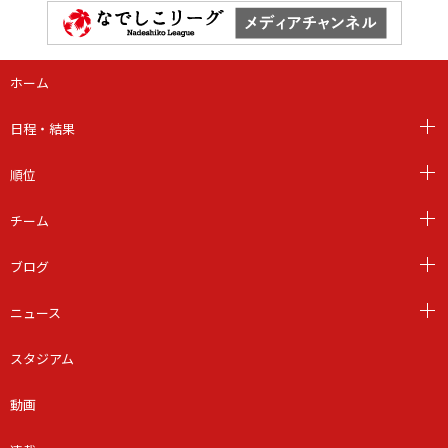
ホーム
日程・結果
順位
チーム
ブログ
ニュース
スタジアム
動画