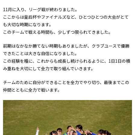
11月に入り、リーグ戦が終わりました。
ここからは皇后杯やファイナルズなど、ひとつひとつの大会がとて
も大切な時期になります。
このチームで戦える時間も、少しずつ限られてきました。
前期はなかなか勝てない時期もありましたが、クラブユースで優勝
できたことは大きな自信になりました。
この経験を糧に、これからも成長し続けられるように、1日1日の積
み重ねを大切にして全力で取り組んでいきます。
チームのために自分ができることを全力でやり切り、最後までこの
仲間とともに全力で戦います。