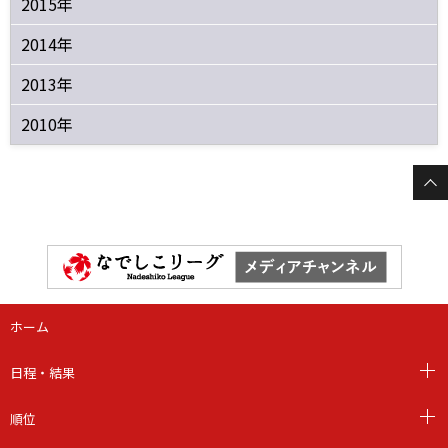
2015年
2014年
2013年
2010年
ホーム
日程・結果
順位