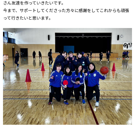
さん友達を作っていきたいです。
今まで、サポートしてくださった方々に感謝をしてこれからも頑張
って行きたいと思います。