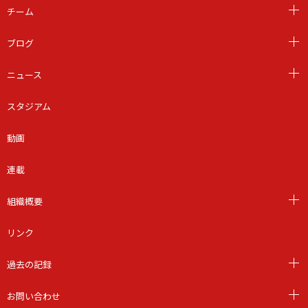
チーム
ブログ
ニュース
スタジアム
動画
連載
組織概要
リンク
過去の記録
お問い合わせ