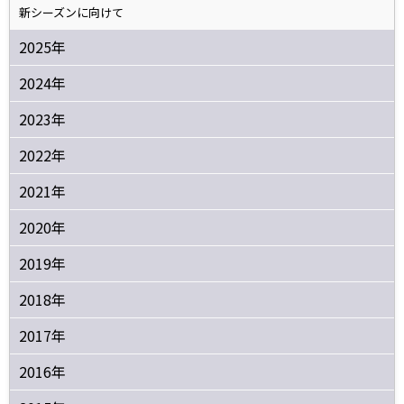
新シーズンに向けて
2025年
2024年
2023年
2022年
2021年
2020年
2019年
2018年
2017年
2016年