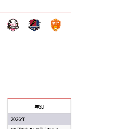
年別
2026年