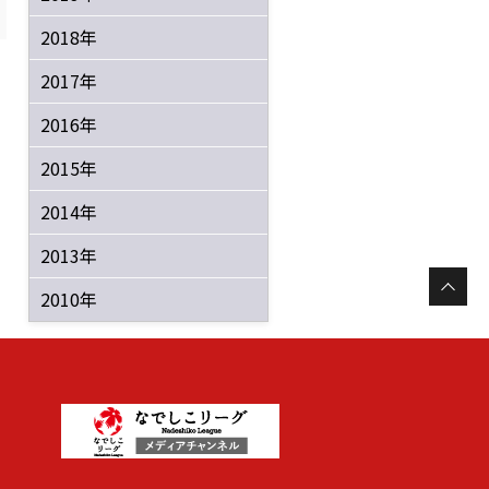
2018年
2017年
2016年
2015年
2014年
2013年
2010年