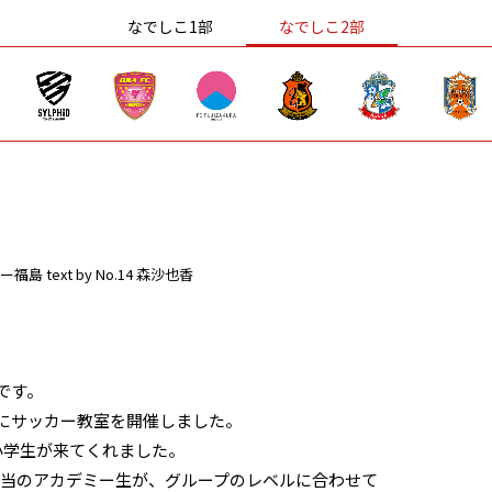
なでしこ1部
なでしこ2部
ー福島
text by No.14 森沙也香
です。
後にサッカー教室を開催しました。
小学生が来てくれました。
担当のアカデミー生が、グループのレベルに合わせて