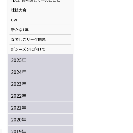
TDL研修を通して学んだこと
球技大会
GW
新たな1年
なでしこリーグ開幕
新シーズンに向けて
2025年
2024年
2023年
2022年
2021年
2020年
2019年