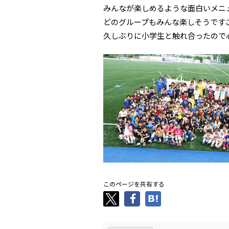
みんなが楽しめるような面白いメニ
どのグループもみんな楽しそうです
久しぶりに小学生と触れ合ったので
このページを共有する