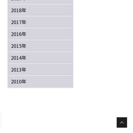
2018年
2017年
2016年
2015年
2014年
2013年
2010年