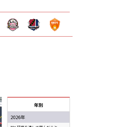
年別
2026年