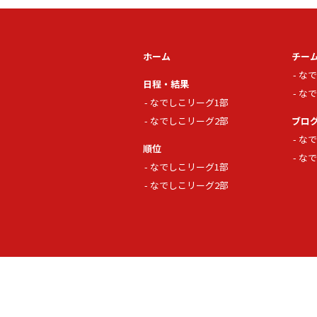
ホーム
チー
なで
日程・結果
なで
なでしこリーグ1部
なでしこリーグ2部
ブロ
なで
順位
なで
なでしこリーグ1部
なでしこリーグ2部