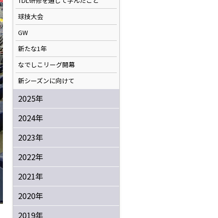
TDL研修を通して学んだこと
球技大会
GW
新たな1年
なでしこリーグ開幕
新シーズンに向けて
2025年
2024年
2023年
2022年
2021年
2020年
2019年