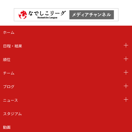
ホーム
日程・結果
順位
チーム
ブログ
ニュース
スタジアム
動画