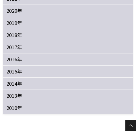
2020年
2019年
2018年
2017年
2016年
2015年
2014年
2013年
2010年