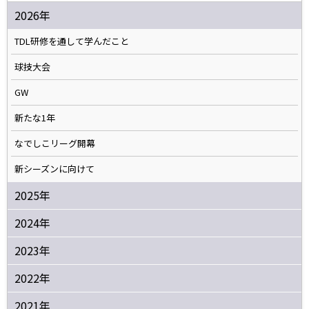
2026年
TDL研修を通して学んだこと
球技大会
GW
新たな1年
なでしこリーグ開幕
新シーズンに向けて
2025年
2024年
2023年
2022年
2021年