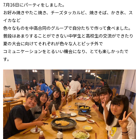
7月16日にパーティをしました。
お好み焼きやたこ焼き、チーズタッカルビ、焼きそば、かき氷、ス
イカなど
色々なものを中高合同のグループで自分たちで作って食べました。
普段はあまりすることができない中学生と高校生の交流ができたり
夏の大会に向けてそれぞれが色々な人とピッチ外で
コミュニケーションをとるいい機会になり、とても楽しかったで
す。