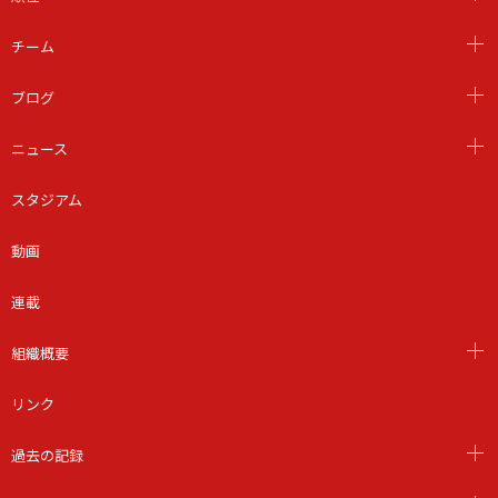
チーム
ブログ
ニュース
スタジアム
動画
連載
組織概要
リンク
過去の記録