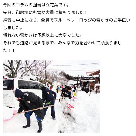
今回のコラムの担当は立花葉です。
先日、御殿場にも雪が大量に積もりました！
練習も中止になり、全員でブルーベリーロッジの雪かきのお手伝い
しました。
慣れない雪かきは予想以上に大変でした。
それでも道路が見えるまで、みんなで力を合わせて頑張りまし
た！！