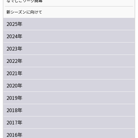
なでしこリーグ開幕
新シーズンに向けて
2025年
2024年
2023年
2022年
2021年
2020年
2019年
2018年
2017年
2016年