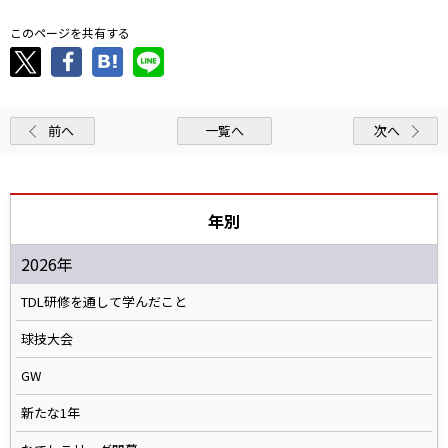
このページを共有する
前へ
一覧へ
次へ
年別
2026年
TDL研修を通して学んだこと
球技大会
GW
新たな1年