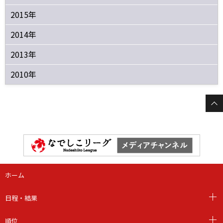
2015年
2014年
2013年
2010年
ホーム
日程・結果
順位