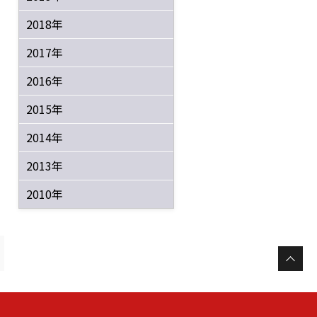
2018年
2017年
2016年
2015年
2014年
2013年
2010年