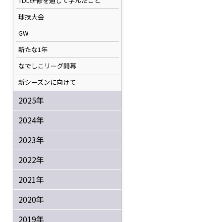
TDL研修を通して学んだこと
球技大会
GW
新たな1年
なでしこリーグ開幕
新シーズンに向けて
2025年
2024年
2023年
2022年
2021年
2020年
2019年