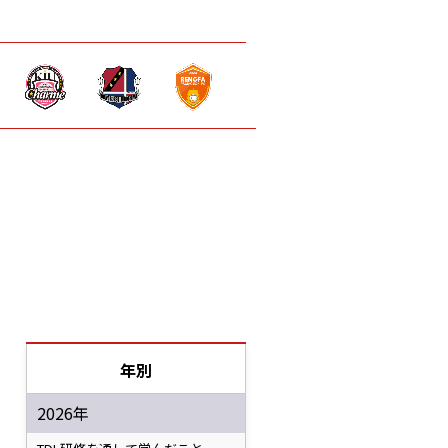
年別
2026年