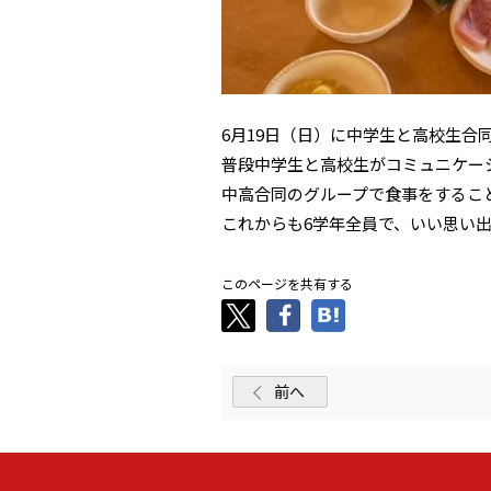
6月19日（日）に中学生と高校生合
普段中学生と高校生がコミュニケー
中高合同のグループで食事をするこ
これからも6学年全員で、いい思い
このページを共有する
前へ