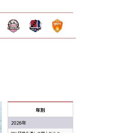
年別
2026年