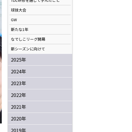
TDL研修を通して学んだこと
球技大会
GW
新たな1年
なでしこリーグ開幕
新シーズンに向けて
2025年
2024年
2023年
2022年
2021年
2020年
2019年