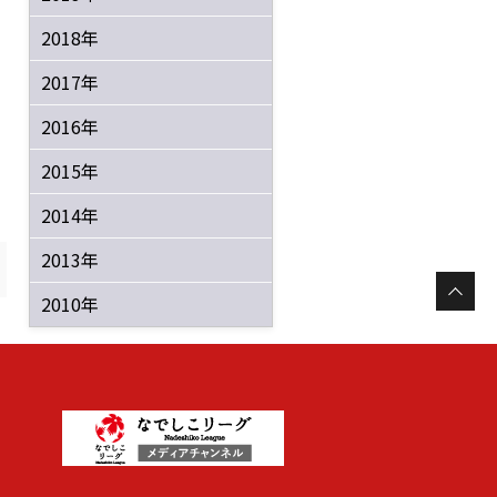
2018年
2017年
2016年
2015年
2014年
2013年
2010年