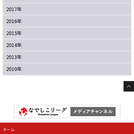
2017年
2016年
2015年
2014年
2013年
2010年
ホーム