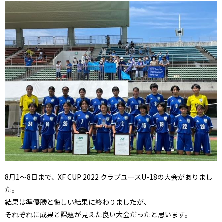
8月1～8日まで、XF CUP 2022 クラブユースU-18の大会がありまし
た。
結果は準優勝と悔しい結果に終わりましたが、
それぞれに成果と課題が見えた良い大会だったと思います。