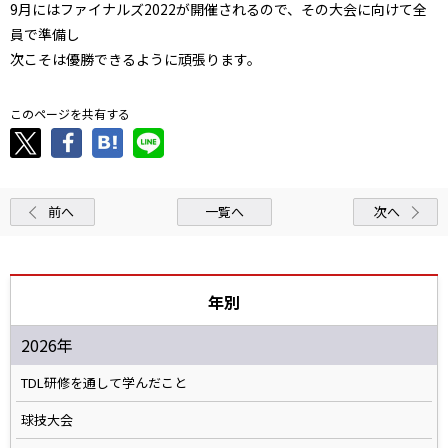
9月にはファイナルズ2022が開催されるので、その大会に向けて全
員で準備し
次こそは優勝できるように頑張ります。
このページを共有する
前へ
一覧へ
次へ
年別
2026年
TDL研修を通して学んだこと
球技大会