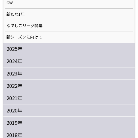
GW
新たな1年
なでしこリーグ開幕
新シーズンに向けて
2025年
2024年
2023年
2022年
2021年
2020年
2019年
2018年