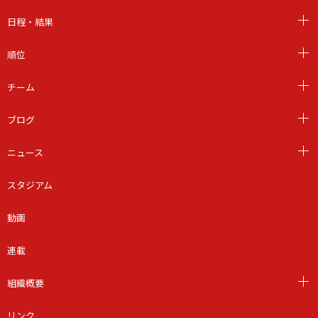
日程・結果
順位
チーム
ブログ
ニュース
スタジアム
動画
連載
組織概要
リンク