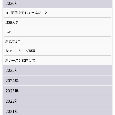
2026年
TDL研修を通して学んだこと
球技大会
GW
新たな1年
なでしこリーグ開幕
新シーズンに向けて
2025年
2024年
2023年
2022年
2021年