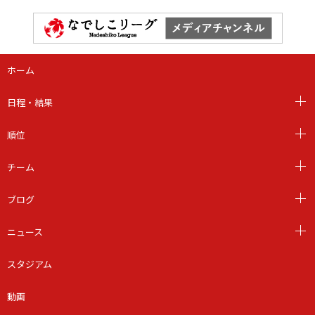
ホーム
日程・結果
順位
チーム
ブログ
ニュース
スタジアム
動画