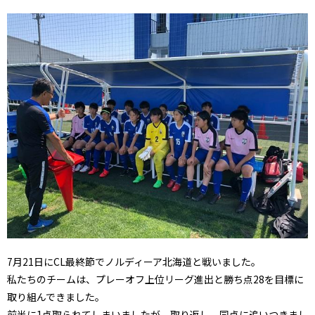
7月21日にCL最終節でノルディーア北海道と戦いました。
私たちのチームは、プレーオフ上位リーグ進出と勝ち点28を目標に
取り組んできました。
前半に1点取られてしまいましたが、取り返し、同点に追いつきまし