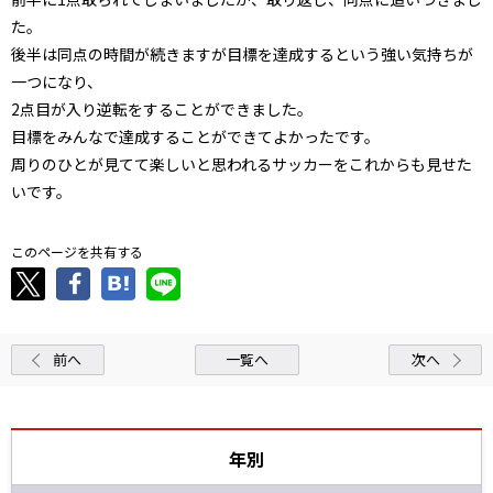
た。
後半は同点の時間が続きますが目標を達成するという強い気持ちが
一つになり、
2点目が入り逆転をすることができました。
目標をみんなで達成することができてよかったです。
周りのひとが見てて楽しいと思われるサッカーをこれからも見せた
いです。
このページを共有する
前へ
一覧へ
次へ
年別