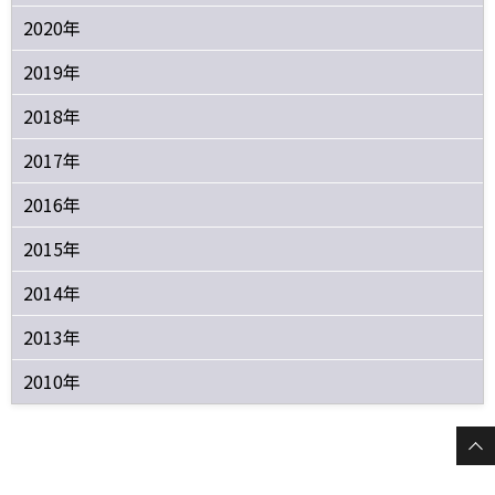
2020年
2019年
2018年
2017年
2016年
2015年
2014年
2013年
2010年