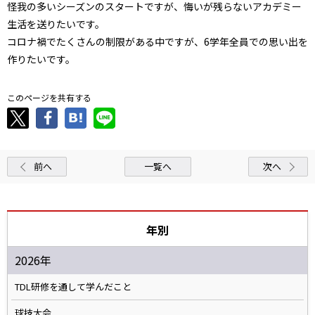
怪我の多いシーズンのスタートですが、悔いが残らないアカデミー
生活を送りたいです。
コロナ禍でたくさんの制限がある中ですが、6学年全員での思い出を
作りたいです。
このページを共有する
前へ
一覧へ
次へ
年別
2026年
TDL研修を通して学んだこと
球技大会