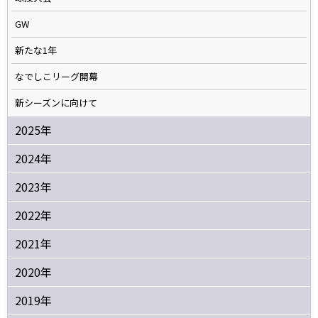
GW
新たな1年
なでしこリーグ開幕
新シーズンに向けて
2025年
2024年
2023年
2022年
2021年
2020年
2019年