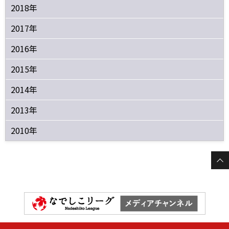
2018年
2017年
2016年
2015年
2014年
2013年
2010年