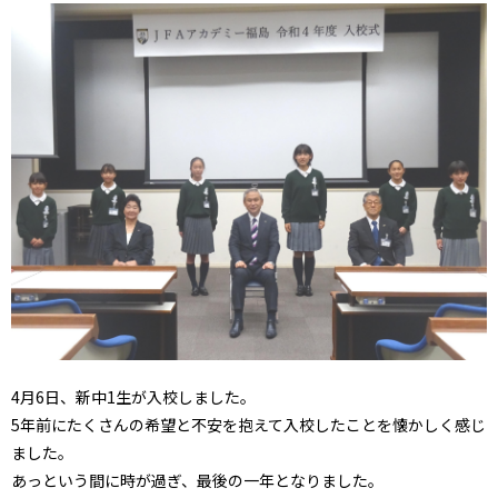
4月6日、新中1生が入校しました。
5年前にたくさんの希望と不安を抱えて入校したことを懐かしく感じ
ました。
あっという間に時が過ぎ、最後の一年となりました。