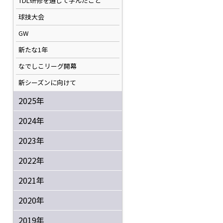
TDL研修を通して学んだこと
球技大会
GW
新たな1年
なでしこリーグ開幕
新シーズンに向けて
2025年
2024年
2023年
2022年
2021年
。
2020年
2019年