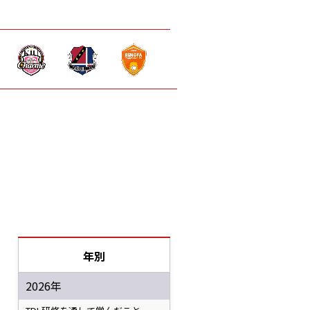
年別
2026年