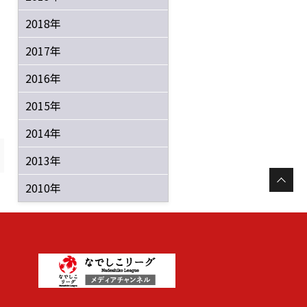
2018年
2017年
2016年
2015年
2014年
2013年
2010年