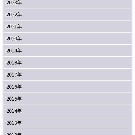
2023年
2022年
2021年
2020年
2019年
2018年
2017年
2016年
2015年
2014年
2013年
2010年