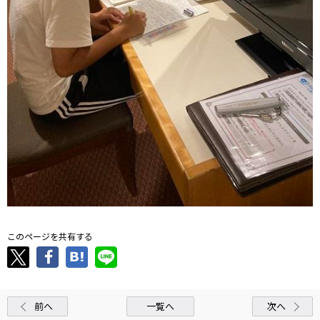
このページを共有する
前へ
一覧へ
次へ