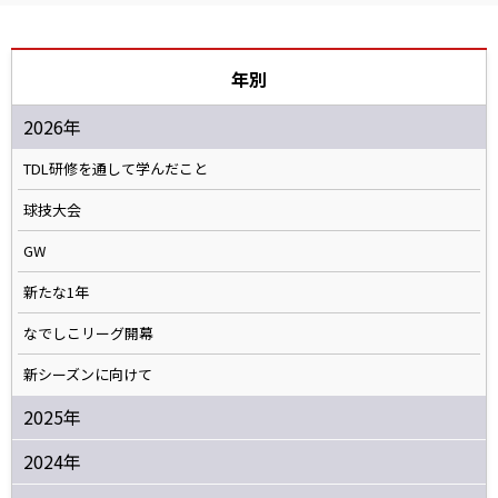
年別
2026年
TDL研修を通して学んだこと
球技大会
GW
新たな1年
なでしこリーグ開幕
新シーズンに向けて
2025年
2024年