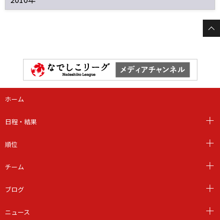
ホーム
日程・結果
順位
チーム
ブログ
ニュース