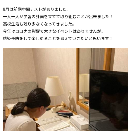
9月は前期中間テストがありました。
一人一人が学習の計画を立てて取り組むことが出来ました！
高校生活も残り少なくなってきました。
今年はコロナの影響で大きなイベントはありませんが、
感染予防をして楽しめることを考えていきたいと思います！