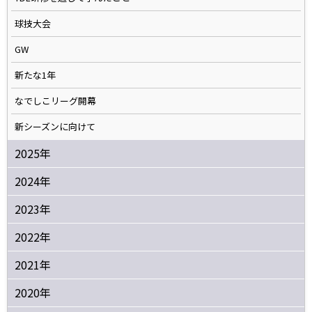
球技大会
GW
新たな1年
なでしこリーグ開幕
新シーズンに向けて
2025年
2024年
2023年
2022年
2021年
2020年