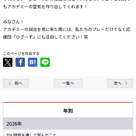
もアカデミーの空気を作り出してくれます！
みなさん！
アカデミーの試合を見に来た際には、私たちのプレーだけでなく応
援団『ひざーず』にも注目してください！笑
このページを共有する
前へ
一覧へ
次へ
年別
2026年
TDL研修を通して学んだこと