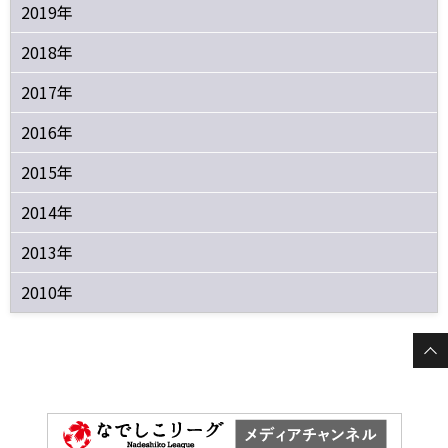
2019年
2018年
2017年
2016年
2015年
2014年
2013年
2010年