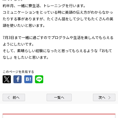
約半月、一緒に寮生活、トレーニングを行います。
コミュニケーションをとっている時に英語の伝え方がわからなかっ
たりする事がありますが、たくさん話をして少しでもたくさんの英
語を使いたいと思います。
7月3日まで一緒に過ごすのでプログラムや生活を楽しんでもらえる
ようにしたいです。
そして、素晴らしい経験になったと思ってもらえるような『おもて
なし』をしたいと思います。
このページを共有する
前へ
一覧へ
次へ