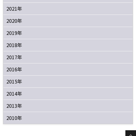
2021年
2020年
2019年
2018年
2017年
2016年
2015年
2014年
2013年
2010年