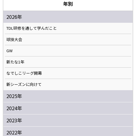
年別
2026年
TDL研修を通して学んだこと
球技大会
GW
新たな1年
なでしこリーグ開幕
新シーズンに向けて
2025年
2024年
2023年
2022年