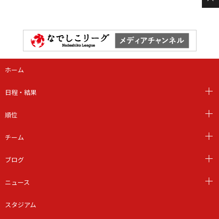
ホーム
日程・結果
順位
チーム
ブログ
ニュース
スタジアム