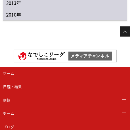
2013年
2010年
ホーム
日程・結果
順位
チーム
ブログ