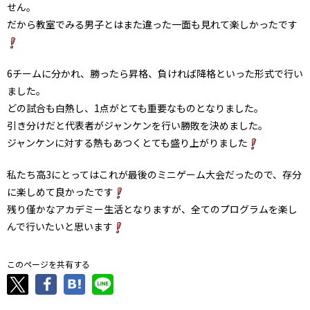
せん。
だから教室でみる男子とはまた違った一面も見れて楽しかったです
6チームに分かれ、勝ったら昇格、負ければ降格といった形式で行い
ました。
どの試合も白熱し、1点がとても重要なものとなりました。
引き分けだと代表者がジャンケンを行い勝敗を決めました。
ジャンケンに対する熱もあつくとても盛り上がりました
私たち高3にとってはこれが最後のミニゲーム大会だったので、存分
に楽しめて良かったです
残り僅かなアカデミー生活となりますが、全てのプログラムを楽し
んで行いたいと思います
このページを共有する