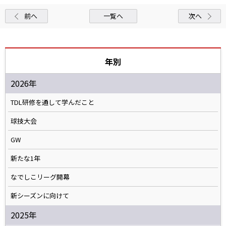
前へ
一覧へ
次へ
年別
2026年
TDL研修を通して学んだこと
球技大会
GW
新たな1年
なでしこリーグ開幕
新シーズンに向けて
2025年