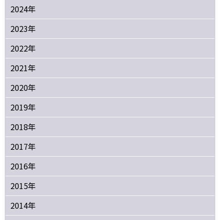
2024年
2023年
2022年
2021年
2020年
2019年
2018年
2017年
2016年
2015年
2014年