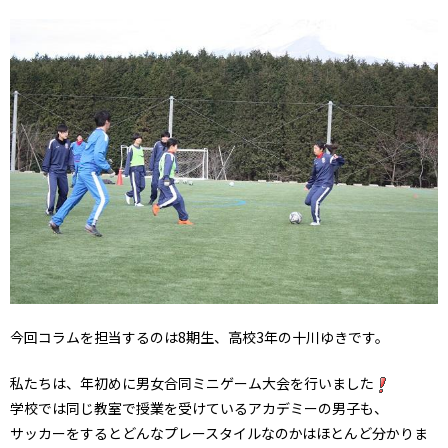
今回コラムを担当するのは8期生、高校3年の十川ゆきです。
私たちは、年初めに男女合同ミニゲーム大会を行いました
学校では同じ教室で授業を受けているアカデミーの男子も、
サッカーをするとどんなプレースタイルなのかはほとんど分かりま