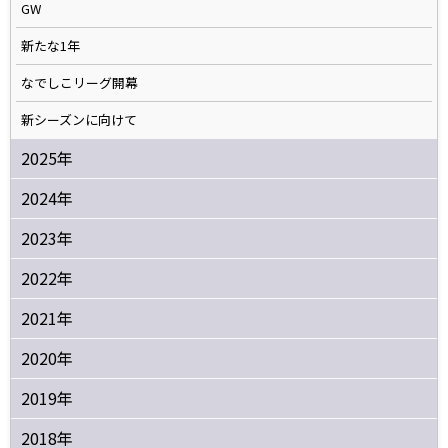
GW
新たな1年
なでしこリーグ開幕
新シーズンに向けて
2025年
2024年
2023年
2022年
2021年
2020年
2019年
2018年