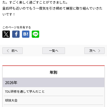
た。すごく楽しく過ごすことができました。
皇后杯も近いのでもう一度気を引き締めて練習に取り組んでいきた
いです！
このページを共有する
前へ
一覧へ
次へ
年別
2026年
TDL研修を通して学んだこと
球技大会