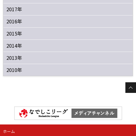
2017年
2016年
2015年
2014年
2013年
2010年
ホーム