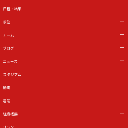
日程・結果
順位
チーム
ブログ
ニュース
スタジアム
動画
連載
組織概要
リンク