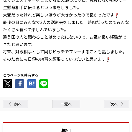
生懸命相手に伝えるという事をしました。
大変だったけれど楽しいほうが大きかったので良かったです
最後の日にみんなで2人の送別会をしました。焼肉だったのでみんな
たくさん食べて楽しんでいました。
違う国の人と関わることはめったにないので、お互い良い経験がで
きたと思います。
将来、対戦相手として同じピッチでプレーすることも話しました。
そのためにも日頃の練習を頑張っていきたいと思います
このページを共有する
前へ
一覧へ
次へ
年別