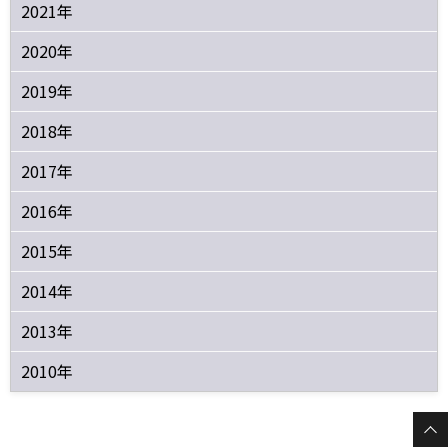
2021年
2020年
2019年
2018年
2017年
2016年
2015年
2014年
2013年
2010年