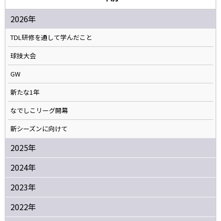
2026年
TDL研修を通して学んだこと
球技大会
GW
新たな1年
なでしこリーグ開幕
新シーズンに向けて
2025年
2024年
2023年
2022年