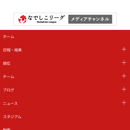
ホーム
日程・結果
順位
チーム
ブログ
ニュース
スタジアム
動画