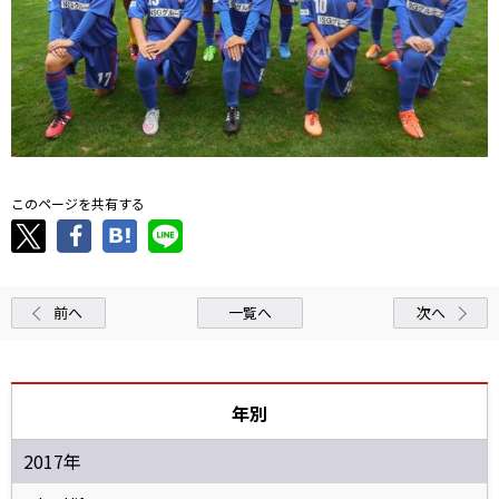
このページを共有する
前へ
一覧へ
次へ
年別
2017年