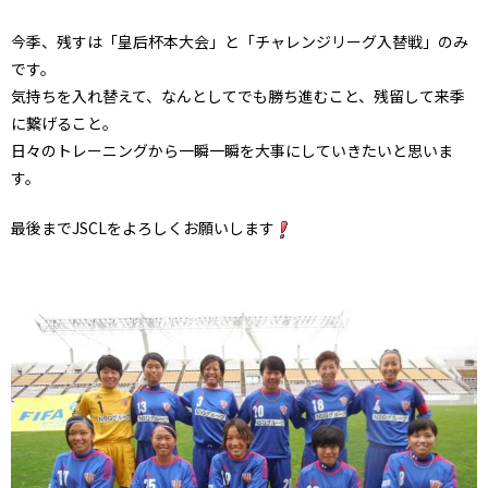
今季、残すは「皇后杯本大会」と「チャレンジリーグ入替戦」のみ
です。
気持ちを入れ替えて、なんとしてでも勝ち進むこと、残留して来季
に繋げること。
日々のトレーニングから一瞬一瞬を大事にしていきたいと思いま
す。
最後までJSCLをよろしくお願いします