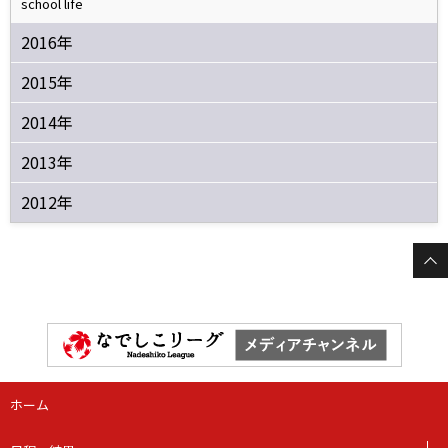
school life
2016年
2015年
2014年
2013年
2012年
ホーム