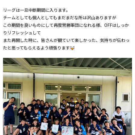
リーグは一旦中断期間に入ります。
チームとしても個人としてもまだまだな所は沢山ありますが
この期間を良いものにして再度常勝軍団になれる様、OFFはしっか
りリフレッシュして
また再開した時に、皆さんが観ていて楽しかった、気持ちが伝わっ
たと思ってもらえるよう頑張ります