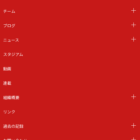
チーム
ブログ
ニュース
スタジアム
動画
連載
組織概要
リンク
過去の記録