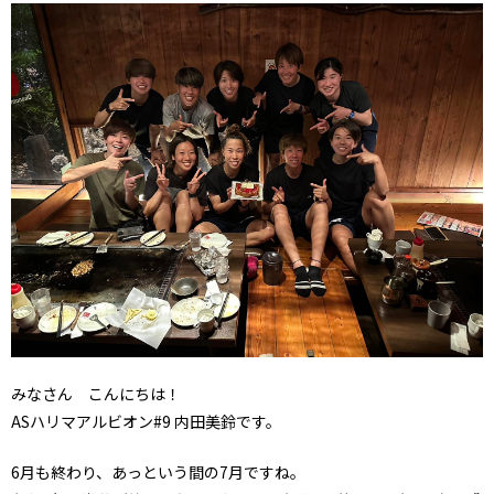
みなさん こんにちは！
ASハリマアルビオン#9 内田美鈴です。
6月も終わり、あっという間の7月ですね。