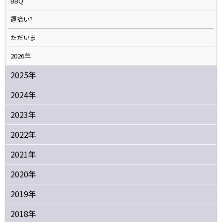
BBQ
運拾い?
ただいま
2026年
2025年
2024年
2023年
2022年
2021年
2020年
2019年
2018年