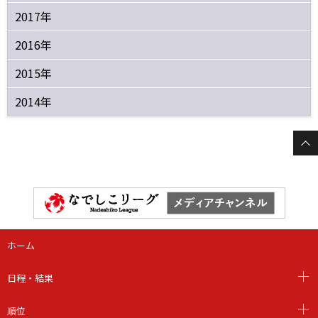
2017年
2016年
2015年
2014年
ホーム
日程・結果
順位