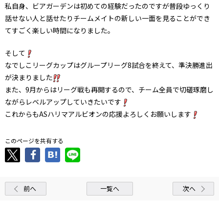
私自身、ビアガーデンは初めての経験だったのですが普段ゆっくり
話せない人と話せたりチームメイトの新しい一面を見ることができ
てすごく楽しい時間になりました。
そして
なでしこリーグカップはグループリーグ8試合を終えて、準決勝進出
が決まりました
また、9月からはリーグ戦も再開するので、チーム全員で切磋琢磨し
ながらレベルアップしていきたいです
これからもASハリマアルビオンの応援よろしくお願いします
このページを共有する
前へ
一覧へ
次へ