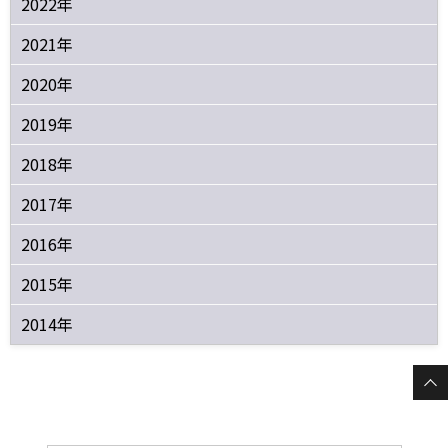
2022年
2021年
2020年
2019年
2018年
2017年
2016年
2015年
2014年