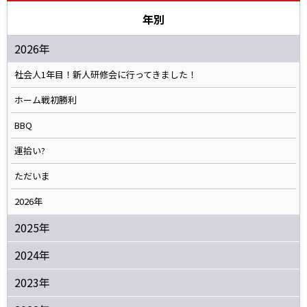
年別
2026年
社会人1年目！新人研修会に行ってきました！
ホーム戦初勝利
BBQ
運拾い?
ただいま
2026年
2025年
2024年
2023年