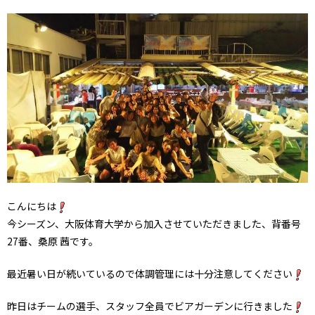
こんにちは
今シーズン、大阪体育大学から加入させていただきました、背番号
27番、桑原 茜です。
最近暑い日が続いているので体調管理には十分注意してください
昨日はチームの選手、スタッフ全員でビアガーデンに行きました