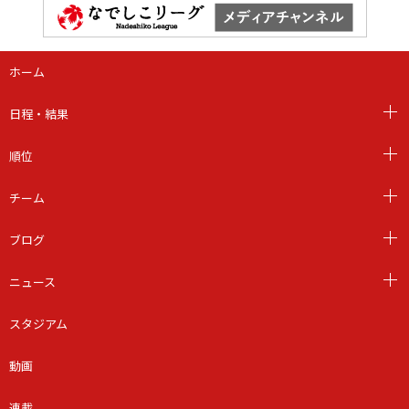
ホーム
日程・結果
順位
チーム
ブログ
ニュース
スタジアム
動画
連載