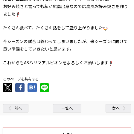
お好み焼きと言っても私が広島出身なので広島風お好み焼きを作り
ました
たくさん食べて、たくさん話をして盛り上がりました
今シーズンの試合は終わってしまいましたが、来シーズンに向けて
良い準備をしていきたいと思います。
これからもASハリマアルビオンをよろしくお願いします
このページを共有する
前へ
一覧へ
次へ