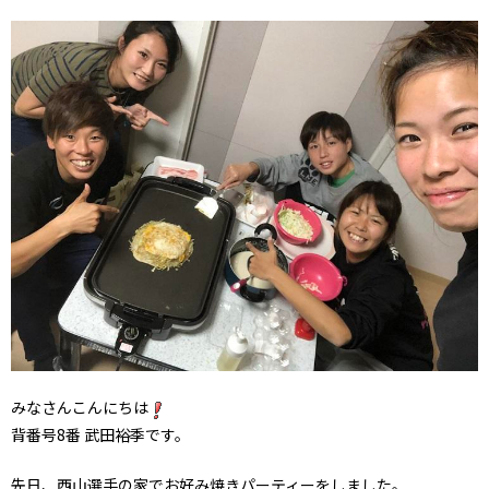
みなさんこんにちは
背番号8番 武田裕季です。
先日、西山選手の家でお好み焼きパーティーをしました。