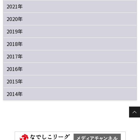
2021年
2020年
2019年
2018年
2017年
2016年
2015年
2014年