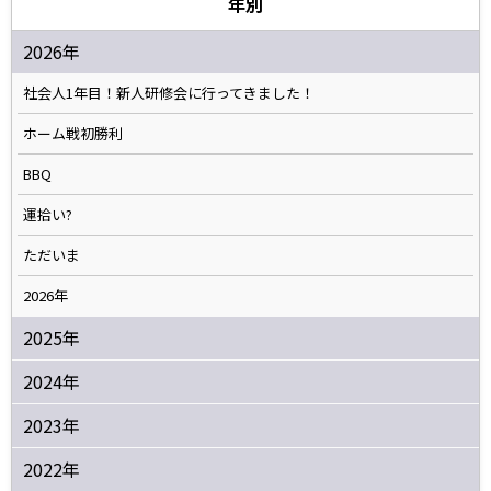
年別
2026年
社会人1年目！新人研修会に行ってきました！
ホーム戦初勝利
BBQ
運拾い?
ただいま
2026年
2025年
2024年
2023年
2022年