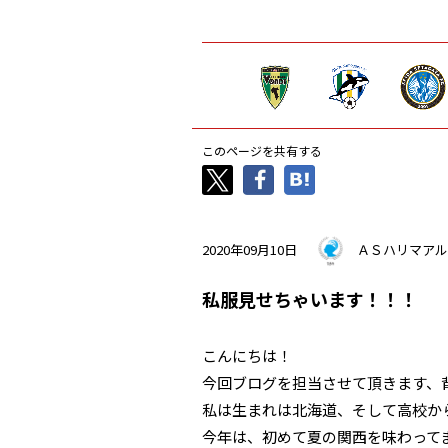
このページを共有する
2020年09月10日
ＡＳハリマアル
私服見せちゃいます！！！
こんにちは！
今回ブログを担当させて頂きます、
私は生まれは北海道、そして高校か
今年は、初めて夏の関西を味わって