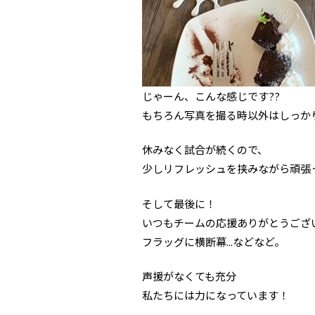
じゃーん、こんな感じです??
もちろん写真を撮る時以外はしっか
休みなく試合が続くので、
少しリフレッシュを挟みながら頑張
そして最後に！
いつもチームの応援ありがとうござ
フラッグに横断幕...などなど。
声援がなくても充分
私たちには力になっています！