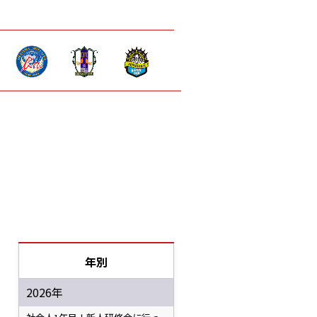
年別
2026年