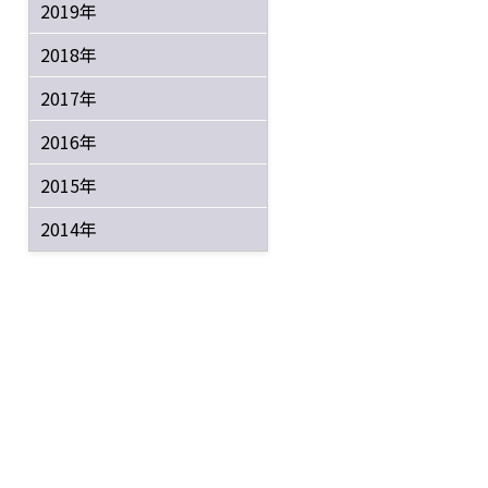
2019年
2018年
2017年
2016年
2015年
2014年