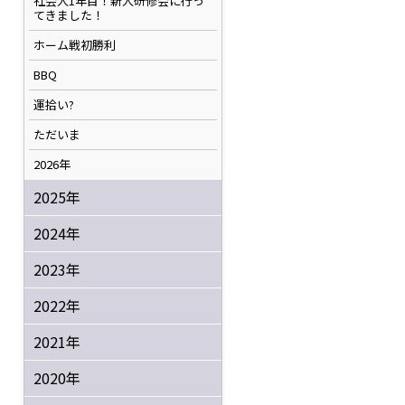
社会人1年目！新人研修会に行っ
てきました！
ホーム戦初勝利
BBQ
運拾い?
ただいま
2026年
2025年
2024年
2023年
2022年
2021年
2020年