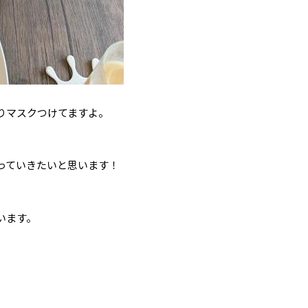
りマスクつけてますよ。
っていきたいと思います！
います。