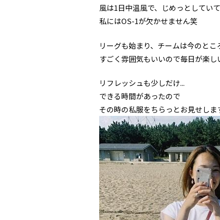
風は1日中温風で、じめっとしてい
私にはOS-1が欠かせません笑
リーグも始まり、チームは今のとこ
すごく雰囲気もいいので毎日が楽し
リフレッシュも少しだけ...
できる時間があったので
その時の私服をちらっとお見せしま