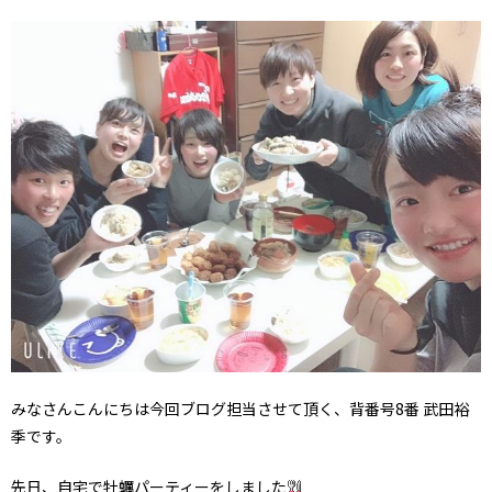
みなさんこんにちは今回ブログ担当させて頂く、背番号8番 武田裕
季です。
先日、自宅で牡蠣パーティーをしました