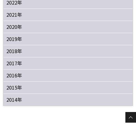
2022年
2021年
2020年
2019年
2018年
2017年
2016年
2015年
2014年