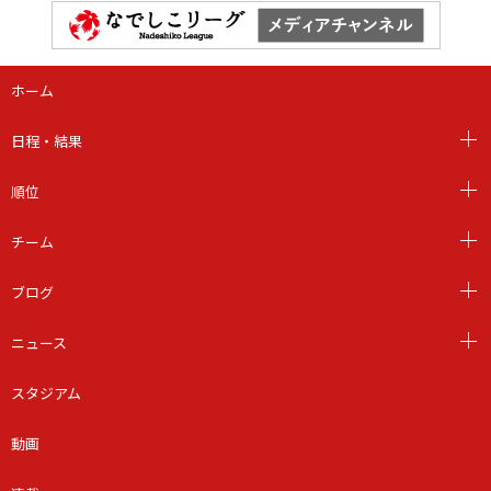
ホーム
日程・結果
順位
チーム
ブログ
ニュース
スタジアム
動画