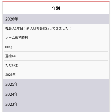
年別
2026年
社会人1年目！新人研修会に行ってきました！
ホーム戦初勝利
BBQ
運拾い?
ただいま
2026年
2025年
2024年
2023年