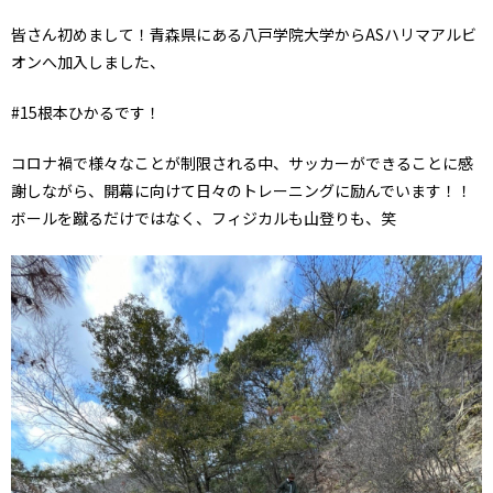
皆さん初めまして！青森県にある八戸学院大学からASハリマアルビ
オンへ加入しました、
#15根本ひかるです！
コロナ禍で様々なことが制限される中、サッカーができることに感
謝しながら、開幕に向けて日々のトレーニングに励んでいます！！
ボールを蹴るだけではなく、フィジカルも山登りも、笑