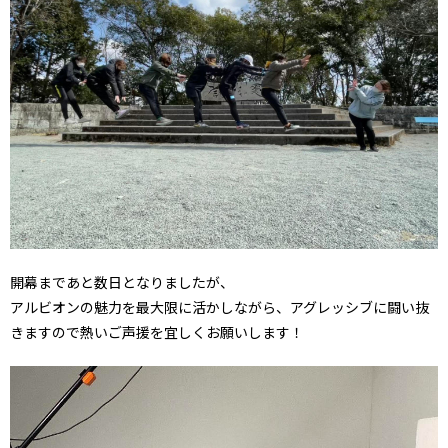
開幕まであと数日となりましたが、
アルビオンの魅力を最大限に活かしながら、アグレッシブに闘い抜
きますので熱いご声援を宜しくお願いします！