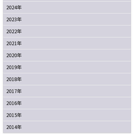
2024年
2023年
2022年
2021年
2020年
2019年
2018年
2017年
2016年
2015年
2014年