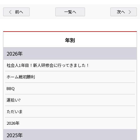
前へ
一覧へ
次へ
年別
2026年
社会人1年目！新人研修会に行ってきました！
ホーム戦初勝利
BBQ
運拾い?
ただいま
2026年
2025年