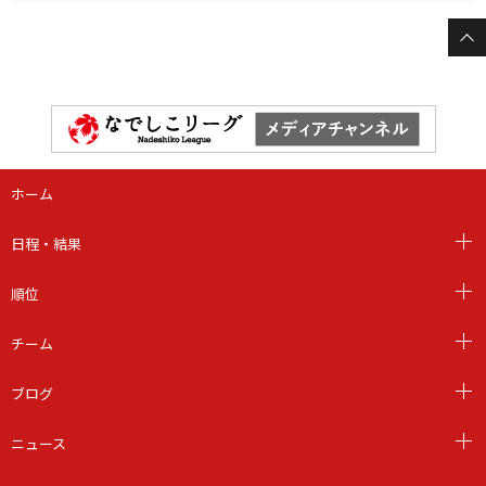
ホーム
日程・結果
順位
チーム
ブログ
ニュース