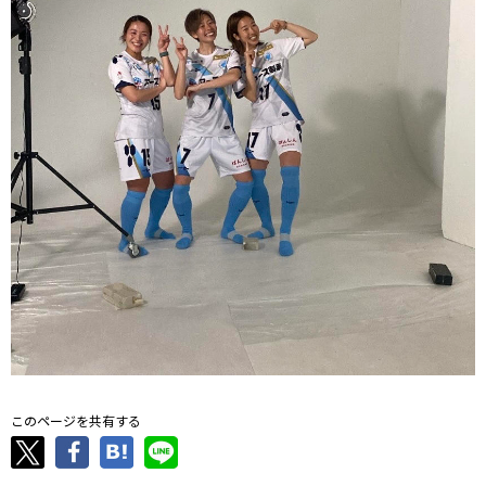
このページを共有する