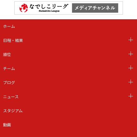
ホーム
日程・結果
順位
チーム
ブログ
ニュース
スタジアム
動画