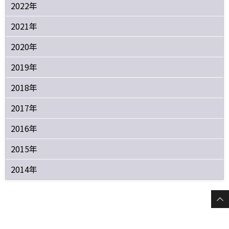
2022年
2021年
2020年
2019年
2018年
2017年
2016年
2015年
2014年