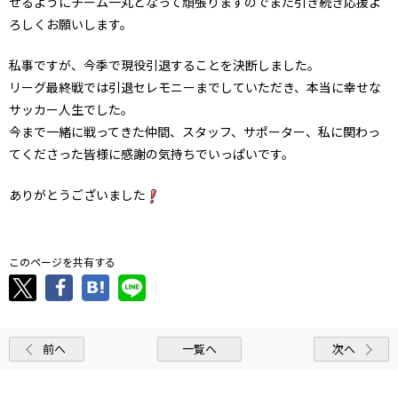
せるようにチーム一丸となって頑張りますのでまた引き続き応援よ
ろしくお願いします。
私事ですが、今季で現役引退することを決断しました。
リーグ最終戦では引退セレモニーまでしていただき、本当に幸せな
サッカー人生でした。
今まで一緒に戦ってきた仲間、スタッフ、サポーター、私に関わっ
てくださった皆様に感謝の気持ちでいっぱいです。
ありがとうございました
このページを共有する
前へ
一覧へ
次へ