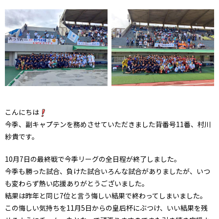
こんにちは
今季、副キャプテンを務めさせていただきました背番号11番、村川
紗貴です。
10月7日の最終戦で今季リーグの全日程が終了しました。
今季も勝った試合、負けた試合いろんな試合がありましたが、いつ
も変わらず熱い応援ありがとうございました。
結果は昨年と同じ7位と言う悔しい結果で終わってしまいました。
この悔しい気持ちを11月5日からの皇后杯にぶつけ、いい結果を残