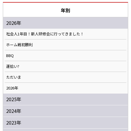
年別
2026年
社会人1年目！新人研修会に行ってきました！
ホーム戦初勝利
BBQ
運拾い?
ただいま
2026年
2025年
2024年
2023年