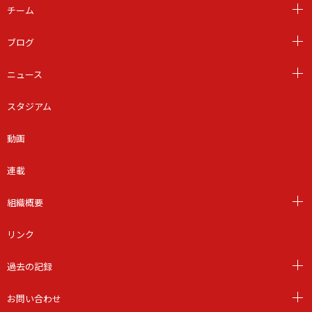
チーム
ブログ
ニュース
スタジアム
動画
連載
組織概要
リンク
過去の記録
お問い合わせ