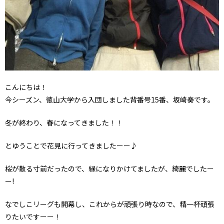
こんにちは！
今シーズン、徳山大学から入団しました背番号15番、坂崎奏です。
冬が終わり、春になってきました！！
とゆうことで花見に行ってきましたーー♪
桜が散る寸前だったので、緑になりかけてましたが、綺麗でしたー
ー!
なでしこリーグも開幕し、これからが頑張り時なので、精一杯頑張
りたいですーー！