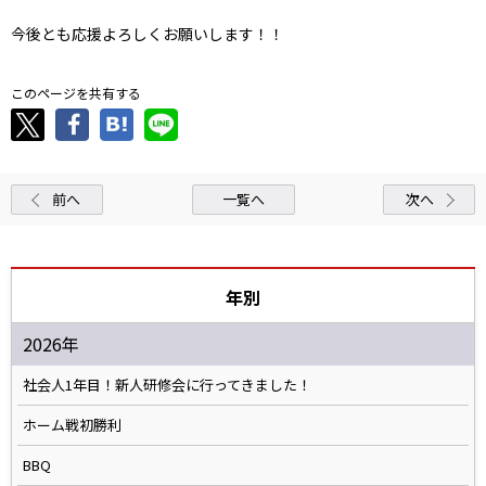
今後とも応援よろしくお願いします！！
このページを共有する
前へ
一覧へ
次へ
年別
2026年
社会人1年目！新人研修会に行ってきました！
ホーム戦初勝利
BBQ