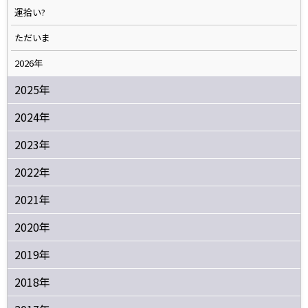
運拾い?
ただいま
2026年
2025年
2024年
2023年
2022年
2021年
2020年
2019年
2018年