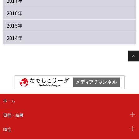
2017年
2016年
2015年
2014年
ホーム
日程・結果
順位