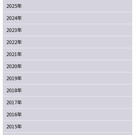
2025年
2024年
2023年
2022年
2021年
2020年
2019年
2018年
2017年
2016年
2015年