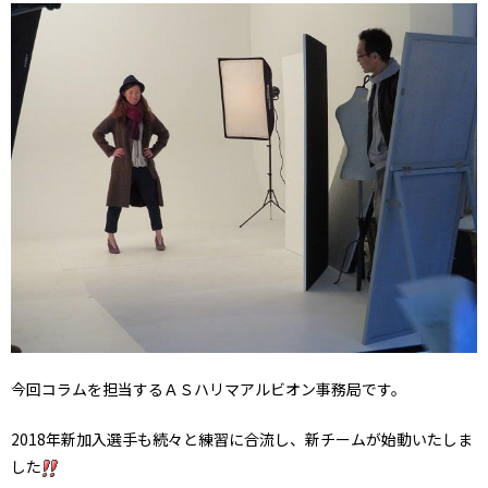
今回コラムを担当するＡＳハリマアルビオン事務局です。
2018年新加入選手も続々と練習に合流し、新チームが始動いたしま
した