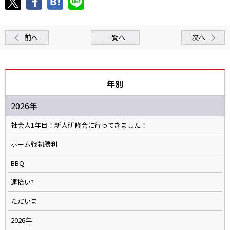
前へ
一覧へ
次へ
年別
2026年
社会人1年目！新人研修会に行ってきました！
ホーム戦初勝利
BBQ
運拾い?
ただいま
2026年