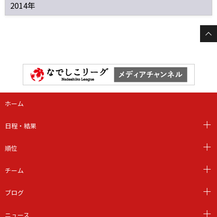
2014年
ホーム
日程・結果
順位
チーム
ブログ
ニュース