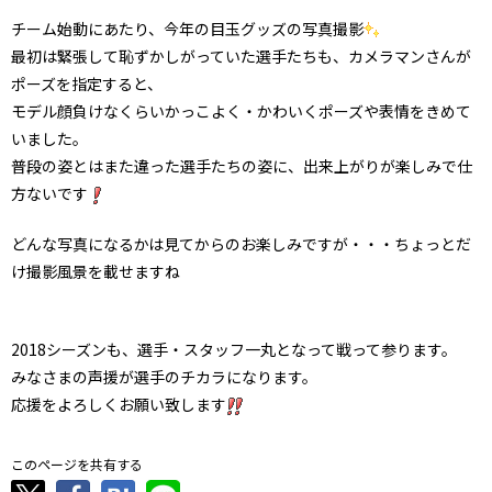
チーム始動にあたり、今年の目玉グッズの写真撮影
最初は緊張して恥ずかしがっていた選手たちも、カメラマンさんが
ポーズを指定すると、
モデル顔負けなくらいかっこよく・かわいくポーズや表情をきめて
いました。
普段の姿とはまた違った選手たちの姿に、出来上がりが楽しみで仕
方ないです
どんな写真になるかは見てからのお楽しみですが・・・ちょっとだ
け撮影風景を載せますね
2018シーズンも、選手・スタッフ一丸となって戦って参ります。
みなさまの声援が選手のチカラになります。
応援をよろしくお願い致します
このページを共有する