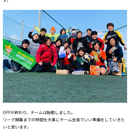
OFFが終わり、チームは始動しました。
リーグ開幕までの時間を大事にチーム全員でいい準備をしていきた
いと思います。