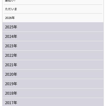
運拾い?
ただいま
2026年
2025年
2024年
2023年
2022年
2021年
2020年
2019年
2018年
2017年