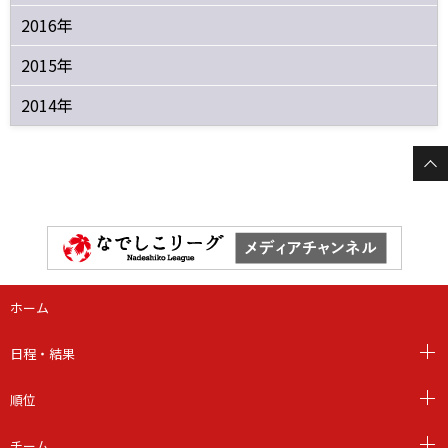
2016年
2015年
2014年
ホーム
日程・結果
順位
チーム