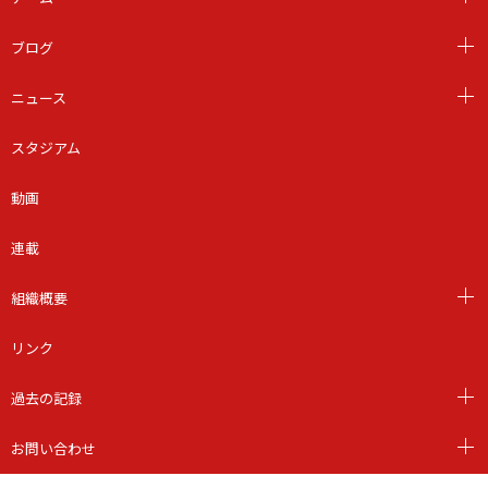
ブログ
ニュース
スタジアム
動画
連載
組織概要
リンク
過去の記録
お問い合わせ