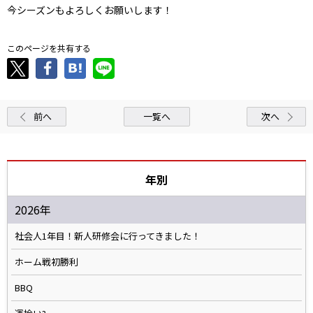
今シーズンもよろしくお願いします！
このページを共有する
前へ
一覧へ
次へ
年別
2026年
社会人1年目！新人研修会に行ってきました！
ホーム戦初勝利
BBQ