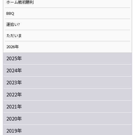
ホーム戦初勝利
BBQ
運拾い?
ただいま
2026年
2025年
2024年
2023年
2022年
2021年
2020年
2019年