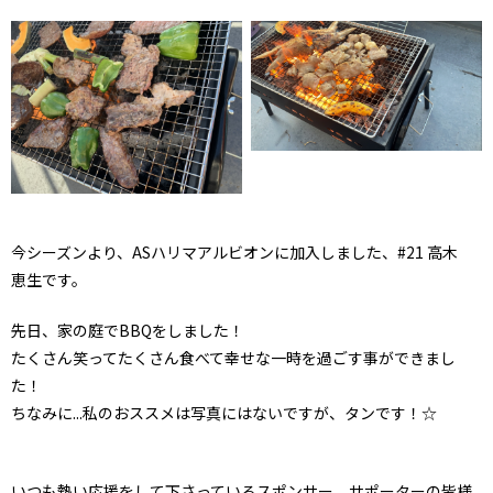
今シーズンより、ASハリマアルビオンに加入しました、#21 高木
恵生です。
先日、家の庭でBBQをしました！
たくさん笑ってたくさん食べて幸せな一時を過ごす事ができまし
た！
ちなみに...私のおススメは写真にはないですが、タンです！☆
いつも熱い応援をして下さっているスポンサー、サポーターの皆様