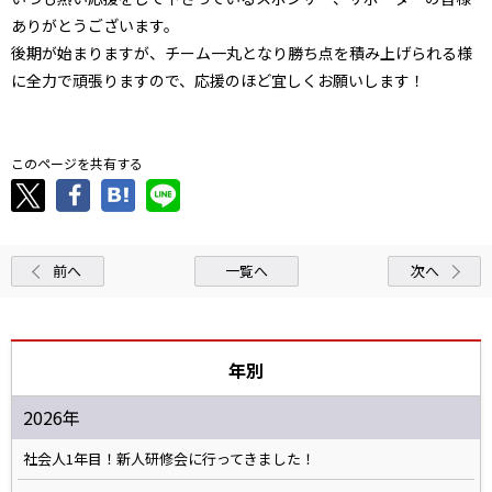
ありがとうございます。
後期が始まりますが、チーム一丸となり勝ち点を積み上げられる様
に全力で頑張りますので、応援のほど宜しくお願いします！
このページを共有する
前へ
一覧へ
次へ
年別
2026年
社会人1年目！新人研修会に行ってきました！