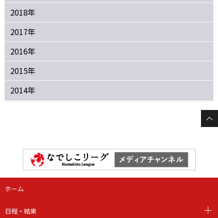
2018年
2017年
2016年
2015年
2014年
ホーム
日程・結果