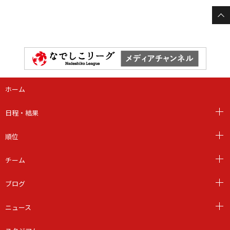
ホーム
日程・結果
順位
チーム
ブログ
ニュース