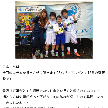
こんにちは！
今回のコラムを担当させて頂きますASハリマアルビオン13番の齋藤
愛です！
最近は紅葉がとても綺麗でいつも山々を見ると癒されています！
朝と夕方は気温がぐっと下がり、冬の訪れが感じられる季節になっ
てきましたね！！