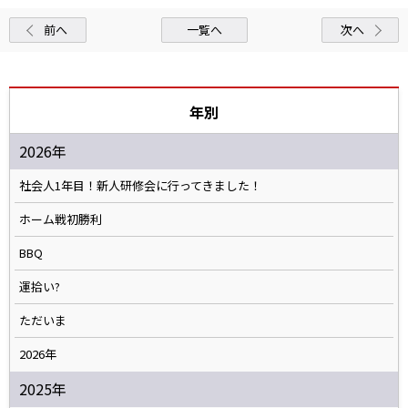
前へ
一覧へ
次へ
年別
2026年
社会人1年目！新人研修会に行ってきました！
ホーム戦初勝利
BBQ
運拾い?
ただいま
2026年
2025年