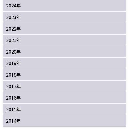
2024年
2023年
2022年
2021年
2020年
2019年
2018年
2017年
2016年
2015年
2014年